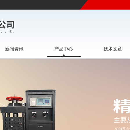
新闻资讯
产品中心
技术文章