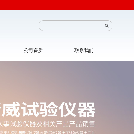
公司资质
联系我们