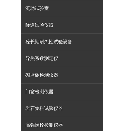
流动试验室
隧道试验仪器
砼长期耐久性试验设备
导热系数测定仪
砌墙砖检测仪器
门窗检测仪器
岩石集料试验仪器
高强螺栓检测仪器