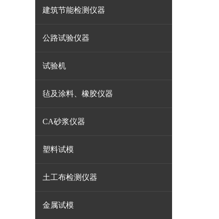
建筑节能检测仪器
公路试验仪器
试验机
毡及涂料、橡胶仪器
CA砂浆仪器
塑料试模
土工布检测仪器
金属试模