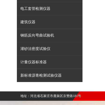
电工套管检测仪器
建筑仪器
钢筋反向弯曲试验机
灌砂法密度试验仪
计量仪器标准器
新标准沥青检测试验仪器
地址：河北省石家庄市鹿泉区京赞路181号