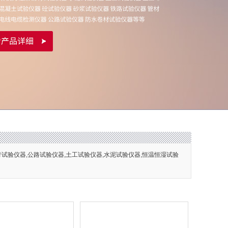
青试验仪器,公路试验仪器,土工试验仪器,水泥试验仪器,恒温恒湿试验