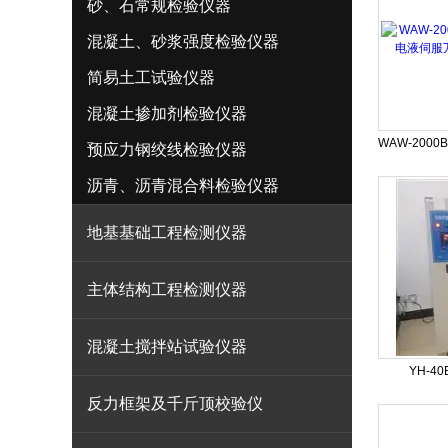
砂、石常规检验仪器
混凝土、砂浆强度检验仪器
简易土工试验仪器
混凝土掺加剂检验仪器
预应力钢绞线检验仪器
沥青、沥青混合料检验仪器
地基基础工程检测仪器
主体结构工程检测仪器
混凝土搅拌站试验仪器
YH-
反力框架及千斤顶校验仪