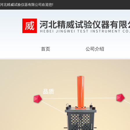
河北精威试验仪器有限公司欢迎您!
首页
公司介绍