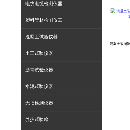
电线电缆检测仪器
塑料管材检测仪器
混凝土试验仪器
土工试验仪器
沥青试验仪器
水泥试验仪器
无损检测仪器
养护试验箱