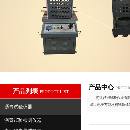
产品中心
PRODU
产品列表
PRODUCT LIST
河北精威试验仪器有限
箱，电子万能材料试验机
沥青试验仪器
沥青试验检测仪器