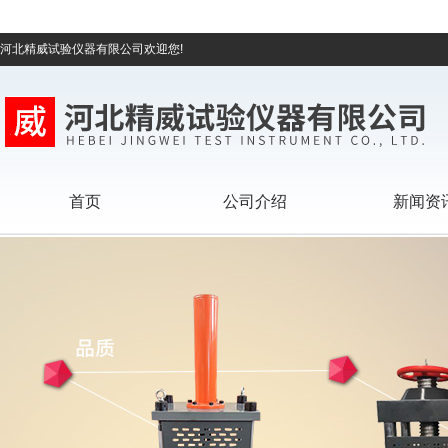
河北精威试验仪器有限公司欢迎您!
首页
公司介绍
新闻资