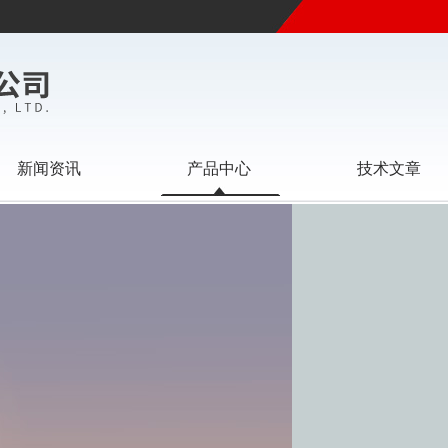
新闻资讯
产品中心
技术文章