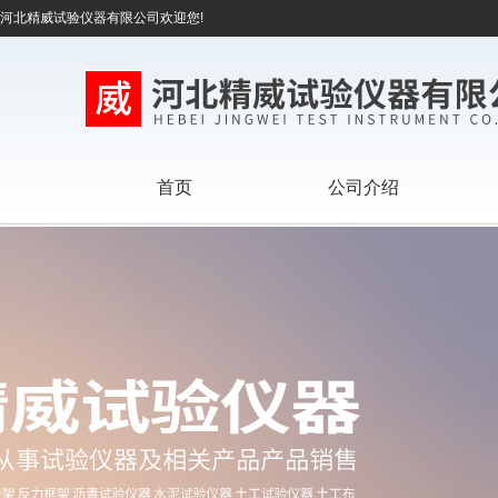
河北精威试验仪器有限公司欢迎您!
首页
公司介绍