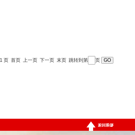
 / 1 页 首页 上一页 下一页 末页 跳转到第
页