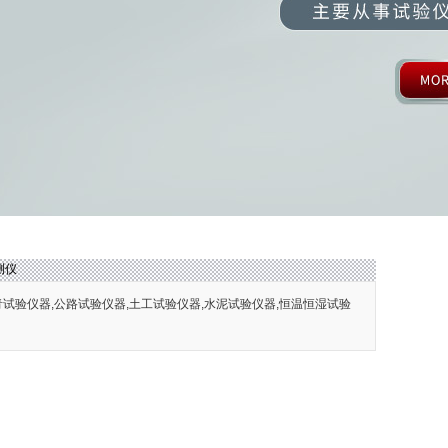
测仪
青试验仪器,公路试验仪器,土工试验仪器,水泥试验仪器,恒温恒湿试验