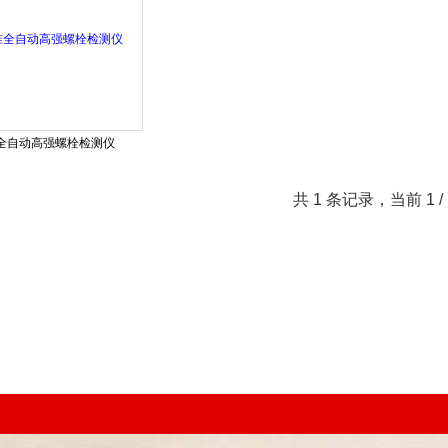
全自动高强螺栓检测仪
共 1 条记录，当前 1