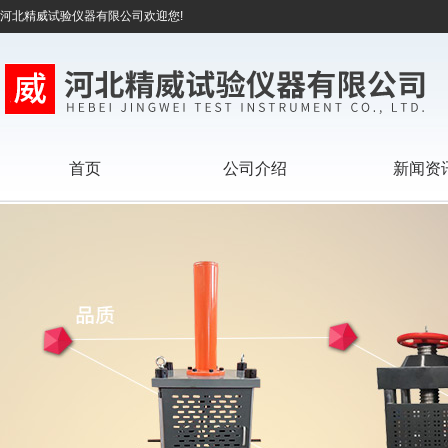
河北精威试验仪器有限公司欢迎您!
首页
公司介绍
新闻资