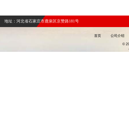
地址：河北省石家庄市鹿泉区京赞路181号
首页
公司介绍
© 