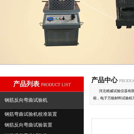
产品中心
PRODU
产品列表
PRODUCT LIST
河北精威试验仪器有限
箱，电子万能材料试验机
钢筋反向弯曲试验机
钢筋弯曲试验机校准装置
钢筋反向弯曲试验装置