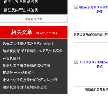
钢筋反复弯曲试验机
钢筋反向弯曲试验机
查看全部产品
相关文章
Relevant Articles
教你怎么使用钢筋反复弯曲试验机
钢筋反向弯曲试验机和GW系列钢筋弯曲
试验机区别
钢筋反复弯曲试验机的试验方法
砌墙砖 一次成型模具
砌体砂浆强度点荷仪的使用方法介绍
钢筋反复弯曲试验机操作规程
钢筋正反复弯曲