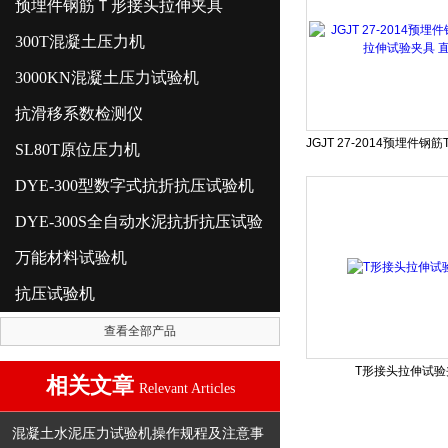
预埋件钢筋Ｔ形接头拉伸夹具
300T混凝土压力机
3000KN混凝土压力试验机
抗滑移系数检测仪
SL80T原位压力机
DYE-300型数字式抗折抗压试验机
DYE-300S全自动水泥抗折抗压试验
万能材料试验机
抗压试验机
查看全部产品
T形接头拉伸试验
相关文章
Relevant Articles
混凝土水泥压力试验机操作规程及注意事