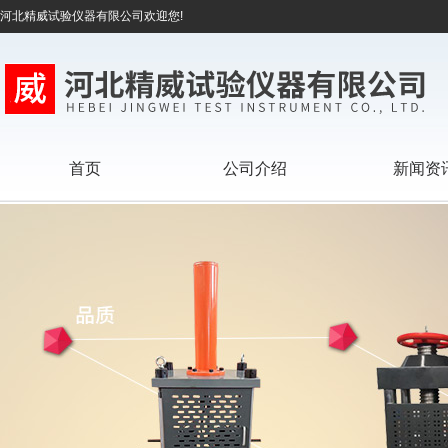
河北精威试验仪器有限公司欢迎您!
首页
公司介绍
新闻资