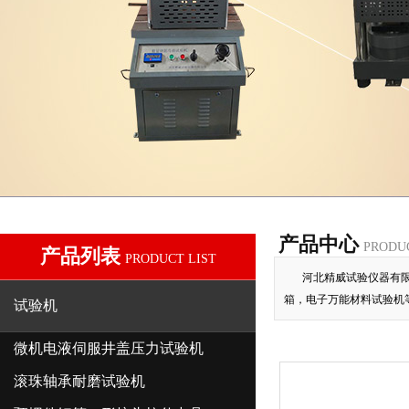
产品中心
PRODU
产品列表
PRODUCT LIST
河北精威试验仪器有限
箱，电子万能材料试验机
试验机
微机电液伺服井盖压力试验机
滚珠轴承耐磨试验机