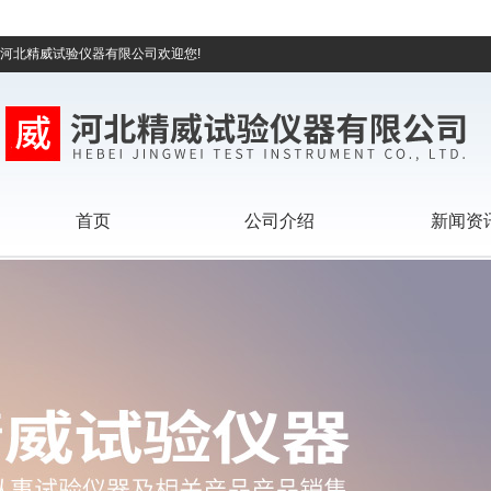
河北精威试验仪器有限公司欢迎您!
首页
公司介绍
新闻资