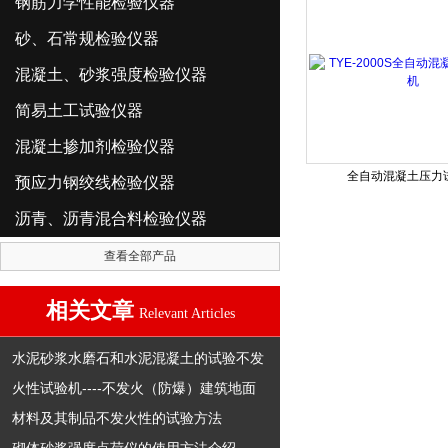
钢筋力学性能检验仪器
砂、石常规检验仪器
混凝土、砂浆强度检验仪器
简易土工试验仪器
混凝土掺加剂检验仪器
全自动混凝土压力
预应力钢绞线检验仪器
沥青、沥青混合料检验仪器
查看全部产品
相关文章
Relevant Articles
水泥砂浆水磨石和水泥混凝土的试验不发
火性试验机----不发火（防爆）建筑地面
材料及其制品不发火性的试验方法