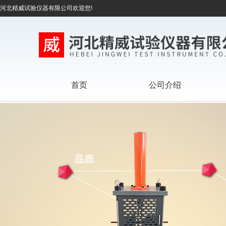
河北精威试验仪器有限公司欢迎您!
首页
公司介绍