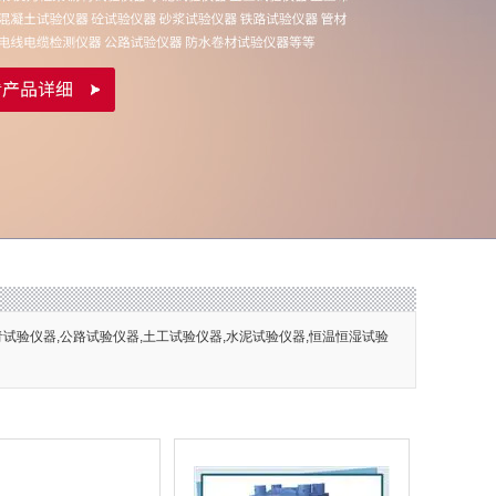
青试验仪器,公路试验仪器,土工试验仪器,水泥试验仪器,恒温恒湿试验