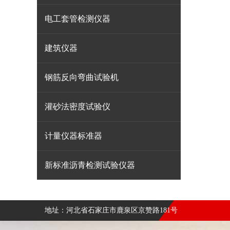
电工套管检测仪器
建筑仪器
钢筋反向弯曲试验机
灌砂法密度试验仪
计量仪器标准器
新标准沥青检测试验仪器
地址：河北省石家庄市鹿泉区京赞路181号