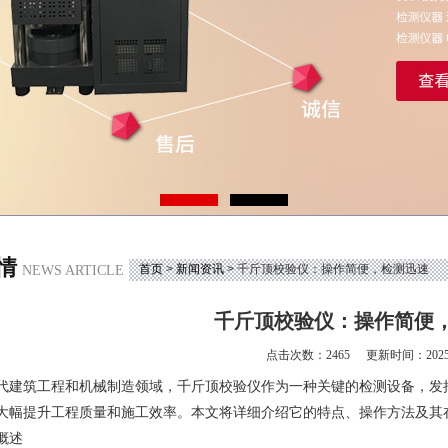
情
首页
>
新闻资讯
> 千斤顶校验仪：操作简便，检测迅速
NEWS ARTICLE
千斤顶校验仪：操作简便
点击次数：2465
更新时间：2025-
筑工程和机械制造领域，千斤顶校验仪作为一种关键的检测设备，发挥
大幅提升工程质量和施工效率。本文将详细介绍它的特点、操作方法及其
概述