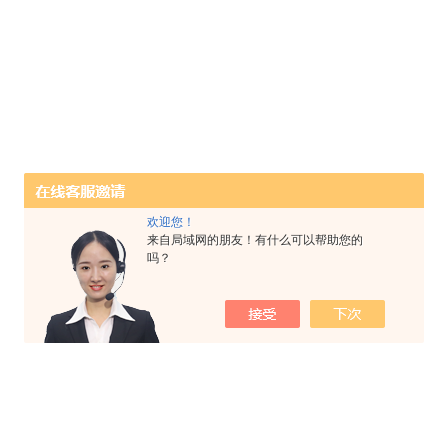
欢迎您！
来自局域网的朋友！有什么可以帮助您的
吗？