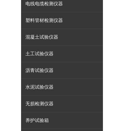
电线电缆检测仪器
塑料管材检测仪器
混凝土试验仪器
土工试验仪器
沥青试验仪器
水泥试验仪器
无损检测仪器
养护试验箱