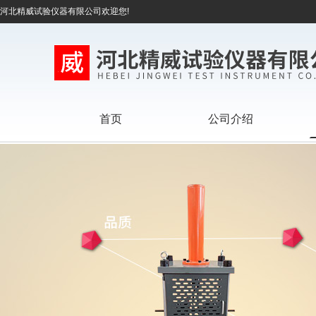
河北精威试验仪器有限公司欢迎您!
首页
公司介绍