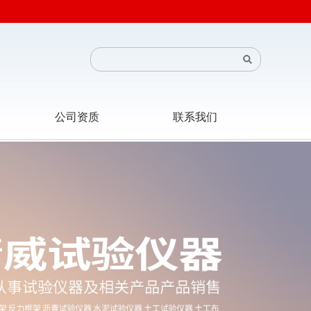
公司资质
联系我们