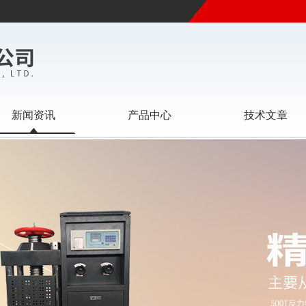
新闻资讯
产品中心
技术文章