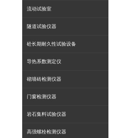
流动试验室
隧道试验仪器
砼长期耐久性试验设备
导热系数测定仪
砌墙砖检测仪器
门窗检测仪器
岩石集料试验仪器
高强螺栓检测仪器