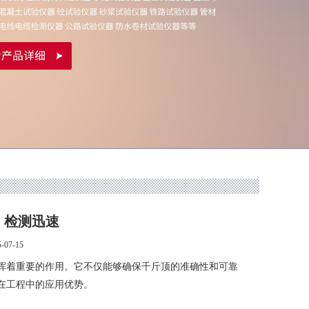
，检测迅速
07-15
着重要的作用。它不仅能够确保千斤顶的准确性和可靠
在工程中的应用优势。