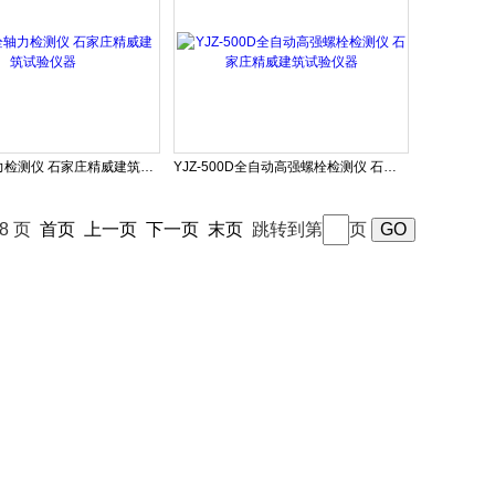
高强螺栓轴力检测仪 石家庄精威建筑试验仪器
YJZ-500D全自动高强螺栓检测仪 石家庄精威建筑试验仪器
48 页
首页
上一页
下一页
末页
跳转到第
页