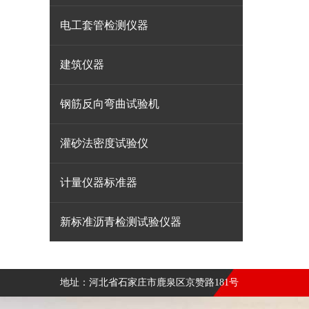
电工套管检测仪器
建筑仪器
钢筋反向弯曲试验机
灌砂法密度试验仪
计量仪器标准器
新标准沥青检测试验仪器
地址：河北省石家庄市鹿泉区京赞路181号