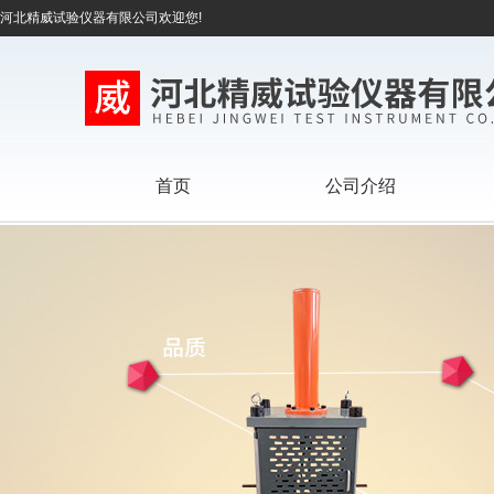
河北精威试验仪器有限公司欢迎您!
首页
公司介绍