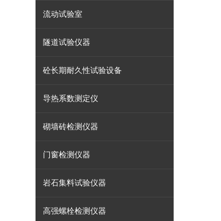
流动试验室
隧道试验仪器
砼长期耐久性试验设备
导热系数测定仪
砌墙砖检测仪器
门窗检测仪器
岩石集料试验仪器
高强螺栓检测仪器