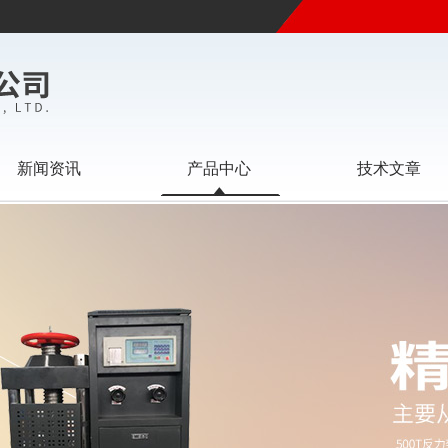
新闻资讯
产品中心
技术文章