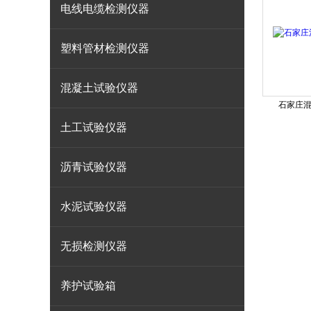
电线电缆检测仪器
塑料管材检测仪器
混凝土试验仪器
石家庄
土工试验仪器
沥青试验仪器
水泥试验仪器
无损检测仪器
养护试验箱