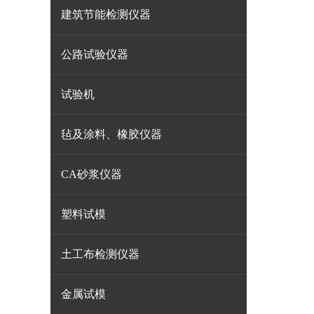
建筑节能检测仪器
公路试验仪器
试验机
毡及涂料、橡胶仪器
CA砂浆仪器
塑料试模
土工布检测仪器
金属试模