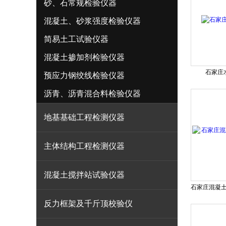
砂、石常规检验仪器
混凝土、砂浆强度检验仪器
简易土工试验仪器
混凝土掺加剂检验仪器
石家庄
预应力钢绞线检验仪器
沥青、沥青混合料检验仪器
地基基础工程检测仪器
主体结构工程检测仪器
混凝土搅拌站试验仪器
反力框架及千斤顶校验仪