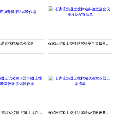
庄沥青搅拌站试验仪器
石家庄混凝土搅拌站实验室全套仪器设备配置清单
石家庄混凝土试验室仪器 混凝土搅拌站试验室仪器 实试验仪器
石家庄混凝土搅拌站试验室仪器设备清单