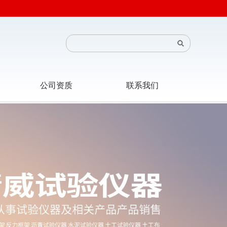
公司资质
联系我们