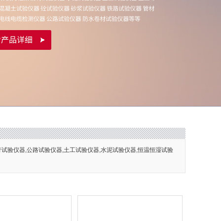
青试验仪器,公路试验仪器,土工试验仪器,水泥试验仪器,恒温恒湿试验