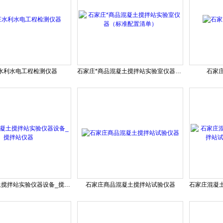
水利水电工程检测仪器
石家庄*商品混凝土搅拌站实验室仪器（标准配置清单）
石家
石家庄混凝土搅拌站实验仪器设备_搅拌站仪器
石家庄商品混凝土搅拌站试验仪器