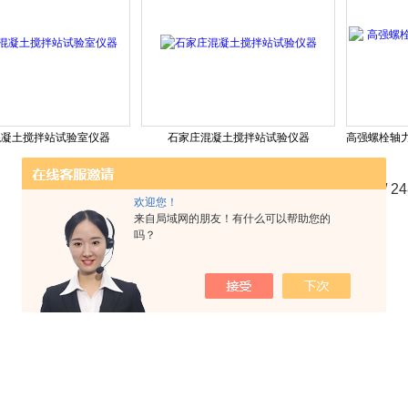
混凝土搅拌站试验室仪器
石家庄混凝土搅拌站试验仪器
共 2968 条记录，当前 72 / 2
欢迎您！
来自局域网的朋友！有什么可以帮助您的
吗？