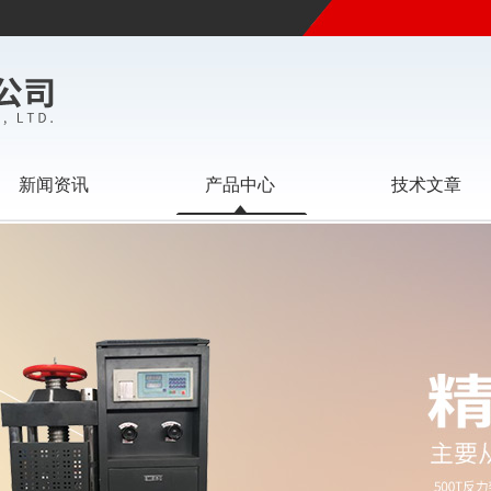
新闻资讯
产品中心
技术文章