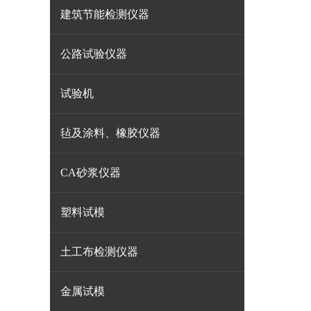
建筑节能检测仪器
公路试验仪器
试验机
毡及涂料、橡胶仪器
CA砂浆仪器
塑料试模
土工布检测仪器
金属试模