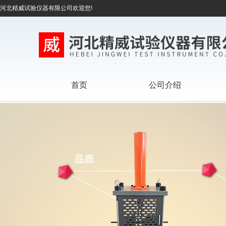
河北精威试验仪器有限公司欢迎您!
首页
公司介绍