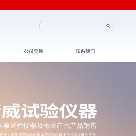
公司资质
联系我们