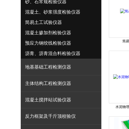
砂、石常规检验仪器
混凝土、砂浆强度检验仪器
简易土工试验仪器
混凝土掺加剂检验仪器
简
预应力钢绞线检验仪器
沥青、沥青混合料检验仪器
地基基础工程检测仪器
主体结构工程检测仪器
混凝土搅拌站试验仪器
水泥物
反力框架及千斤顶校验仪