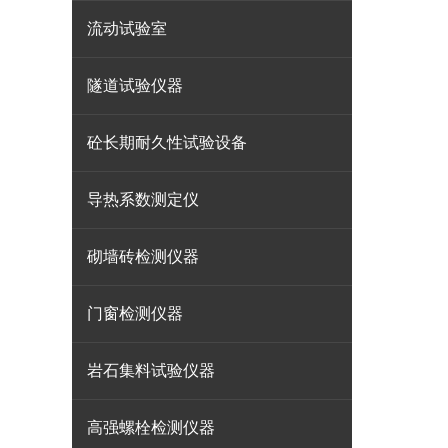
流动试验室
隧道试验仪器
砼长期耐久性试验设备
导热系数测定仪
砌墙砖检测仪器
门窗检测仪器
岩石集料试验仪器
高强螺栓检测仪器