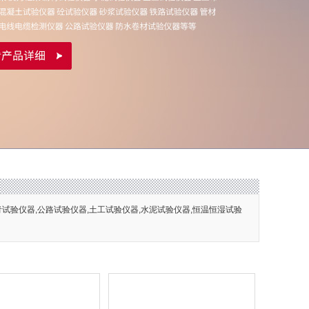
青试验仪器,公路试验仪器,土工试验仪器,水泥试验仪器,恒温恒湿试验