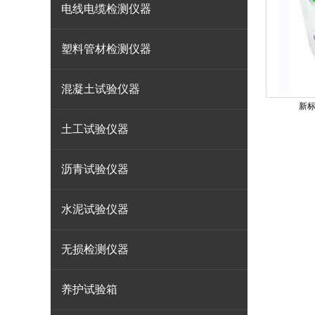
电线电缆检测仪器
塑料管材检测仪器
混凝土试验仪器
新
土工试验仪器
沥青试验仪器
水泥试验仪器
无损检测仪器
养护试验箱