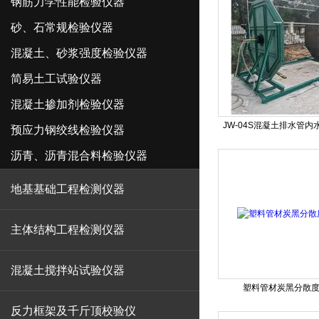
钢筋力学性能检验仪器
砂、石常规检验仪器
混凝土、砂浆强度检验仪器
简易土工试验仪器
混凝土掺加剂检验仪器
JW-04S混凝土排水管
预应力钢绞线检验仪器
沥青、沥青混合料检验仪器
地基基础工程检测仪器
主体结构工程检测仪器
混凝土搅拌站试验仪器
塑料管材炭黑分散
反力框架及千斤顶校验仪