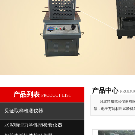
产品中心
PRODU
产品列表
PRODUCT LIST
河北精威试验仪器有限
箱，电子万能材料试验机
见证取样检测仪器
水泥物理力学性能检验仪器