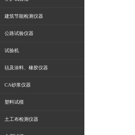
建筑节能检测仪器
公路试验仪器
试验机
毡及涂料、橡胶仪器
CA砂浆仪器
塑料试模
土工布检测仪器