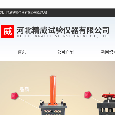
河北精威试验仪器有限公司欢迎您!
首页
公司介绍
新闻资