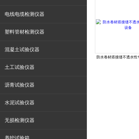
电线电缆检测仪器
塑料管材检测仪器
混凝土试验仪器
防水卷材搭接缝不透水性
土工试验仪器
沥青试验仪器
水泥试验仪器
无损检测仪器
养护试验箱