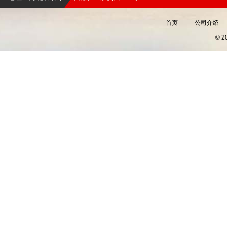
首页
公司介绍
© 