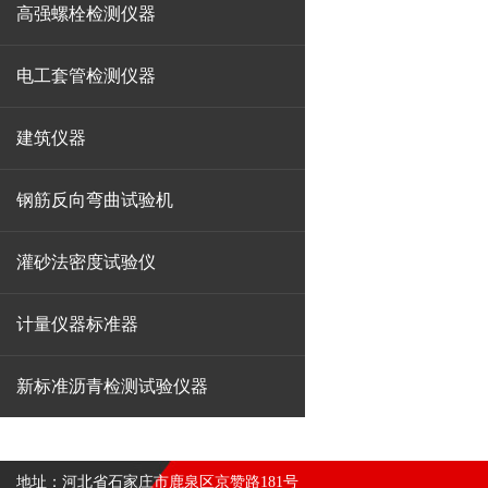
高强螺栓检测仪器
电工套管检测仪器
建筑仪器
钢筋反向弯曲试验机
灌砂法密度试验仪
计量仪器标准器
新标准沥青检测试验仪器
地址：河北省石家庄市鹿泉区京赞路181号