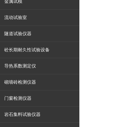
金属试模
流动试验室
隧道试验仪器
砼长期耐久性试验设备
导热系数测定仪
砌墙砖检测仪器
门窗检测仪器
岩石集料试验仪器