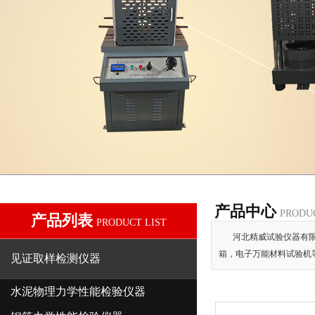
产品中心
PRODU
产品列表
PRODUCT LIST
河北精威试验仪器有限
箱，电子万能材料试验机
见证取样检测仪器
水泥物理力学性能检验仪器