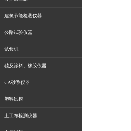
建筑节能检测仪器
公路试验仪器
试验机
毡及涂料、橡胶仪器
CA砂浆仪器
塑料试模
土工布检测仪器