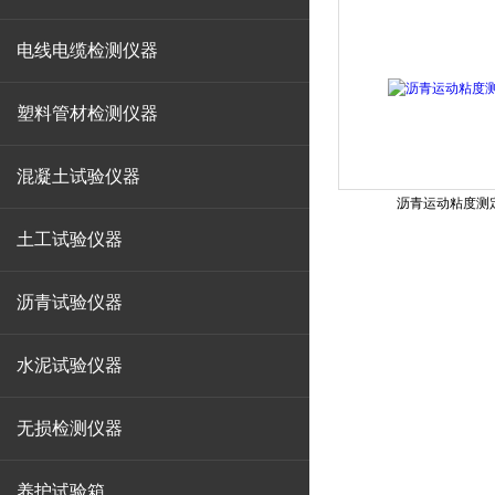
电线电缆检测仪器
塑料管材检测仪器
混凝土试验仪器
沥青运动粘度测
土工试验仪器
沥青试验仪器
水泥试验仪器
无损检测仪器
养护试验箱