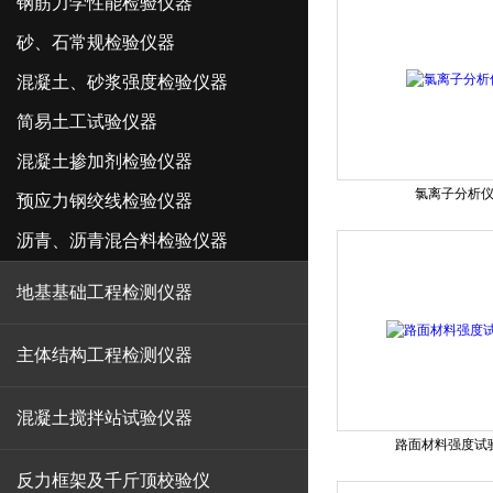
钢筋力学性能检验仪器
砂、石常规检验仪器
混凝土、砂浆强度检验仪器
简易土工试验仪器
混凝土掺加剂检验仪器
氯离子分析
预应力钢绞线检验仪器
沥青、沥青混合料检验仪器
地基基础工程检测仪器
主体结构工程检测仪器
混凝土搅拌站试验仪器
路面材料强度试
反力框架及千斤顶校验仪