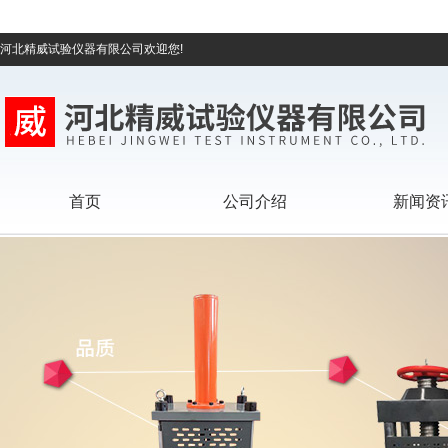
河北精威试验仪器有限公司欢迎您!
首页
公司介绍
新闻资