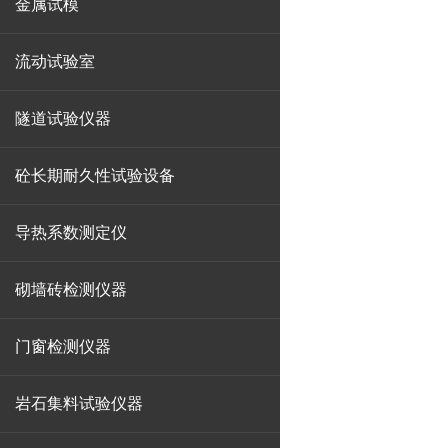
金属试模
流动试验室
隧道试验仪器
砼长期耐久性试验设备
导热系数测定仪
砌墙砖检测仪器
门窗检测仪器
岩石集料试验仪器