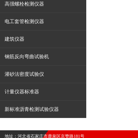
高强螺栓检测仪器
电工套管检测仪器
建筑仪器
钢筋反向弯曲试验机
灌砂法密度试验仪
计量仪器标准器
新标准沥青检测试验仪器
地址：河北省石家庄市鹿泉区京赞路181号