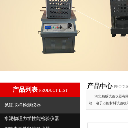
产品中心
PRODU
产品列表
PRODUCT LIST
河北精威试验仪器有限
箱，电子万能材料试验机
见证取样检测仪器
水泥物理力学性能检验仪器