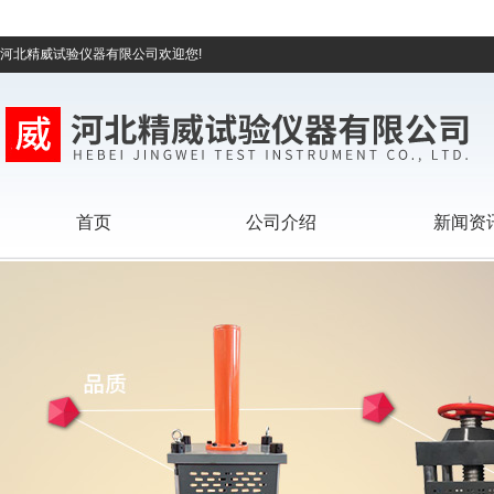
河北精威试验仪器有限公司欢迎您!
首页
公司介绍
新闻资