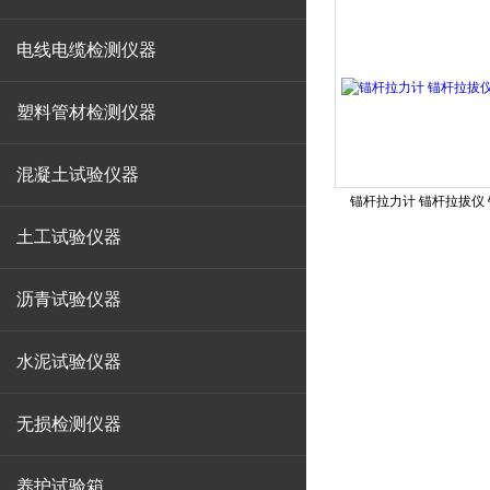
电线电缆检测仪器
塑料管材检测仪器
混凝土试验仪器
锚杆拉力计 锚杆拉拔仪
土工试验仪器
沥青试验仪器
水泥试验仪器
无损检测仪器
养护试验箱