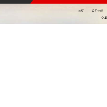
首页
公司介绍
© 