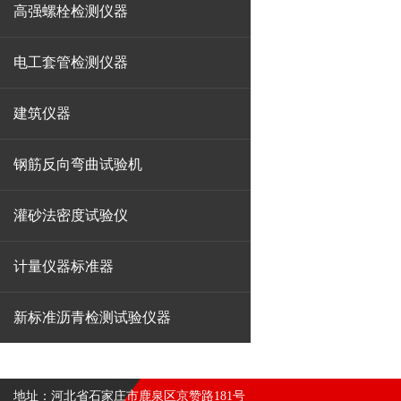
高强螺栓检测仪器
电工套管检测仪器
建筑仪器
钢筋反向弯曲试验机
灌砂法密度试验仪
计量仪器标准器
新标准沥青检测试验仪器
地址：河北省石家庄市鹿泉区京赞路181号