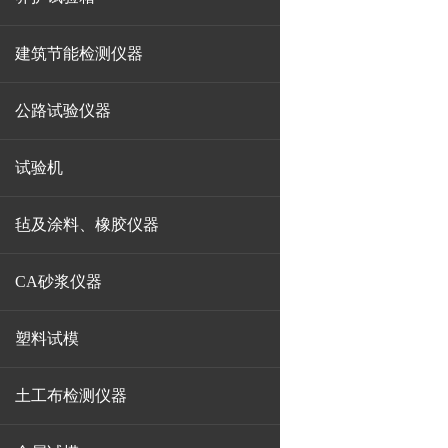
建筑节能检测仪器
公路试验仪器
试验机
毡及涂料、橡胶仪器
CA砂浆仪器
塑料试模
土工布检测仪器