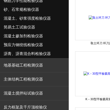
钢筋力学性能检验仪器
砂、石常规检验仪器
混凝土、砂浆强度检验仪器
简易土工试验仪器
混凝土掺加剂检验仪器
取土环刀 环刀
预应力钢绞线检验仪器
沥青、沥青混合料检验仪器
地基基础工程检测仪器
主体结构工程检测仪器
混凝土搅拌站试验仪器
K－30型平板载荷
反力框架及千斤顶校验仪