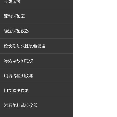
金属试模
流动试验室
隧道试验仪器
砼长期耐久性试验设备
导热系数测定仪
砌墙砖检测仪器
门窗检测仪器
岩石集料试验仪器