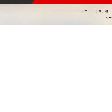
首页
公司介绍
© 