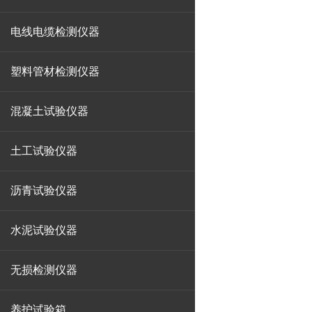
电线电缆检测仪器
塑料管材检测仪器
混凝土试验仪器
土工试验仪器
沥青试验仪器
水泥试验仪器
无损检测仪器
养护试验箱