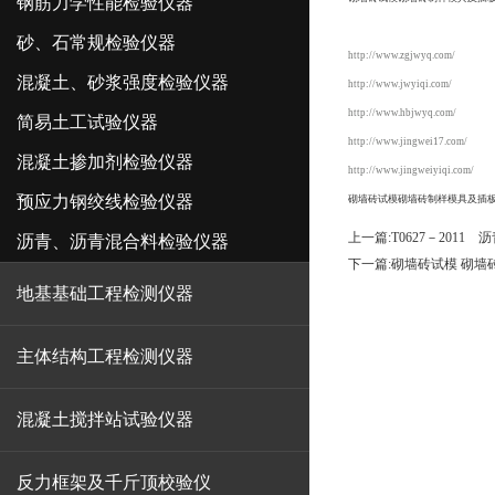
钢筋力学性能检验仪器
砂、石常规检验仪器
http://www.zgjwyq.com/
混凝土、砂浆强度检验仪器
http://www.jwyiqi.com/
http://www.hbjwyq.com/
简易土工试验仪器
http://www.jingwei17.com/
混凝土掺加剂检验仪器
http://www.jingweiyiqi.com/
预应力钢绞线检验仪器
砌墙砖试模砌墙砖制样模具及插
上一篇:
T0627－201
沥青、沥青混合料检验仪器
下一篇:
砌墙砖试模 砌墙
地基基础工程检测仪器
主体结构工程检测仪器
混凝土搅拌站试验仪器
反力框架及千斤顶校验仪