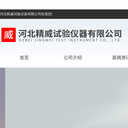
河北精威试验仪器有限公司欢迎您!
首页
公司介绍
新闻资