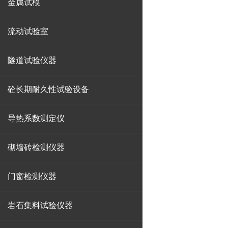
金属试模
流动试验室
隧道试验仪器
砼长期耐久性试验设备
导热系数测定仪
砌墙砖检测仪器
门窗检测仪器
岩石集料试验仪器