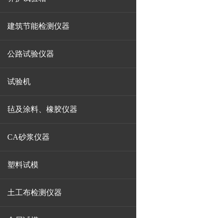
建筑节能检测仪器
公路试验仪器
试验机
毡及涂料、橡胶仪器
CA砂浆仪器
塑料试模
土工布检测仪器