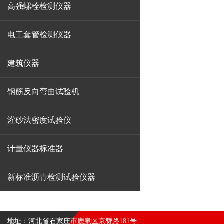
高强螺栓检测仪器
电工套管检测仪器
建筑仪器
钢筋反向弯曲试验机
灌砂法密度试验仪
计量仪器标准器
新标准沥青检测试验仪器
地址：河北省石家庄市鹿泉区京赞路181号