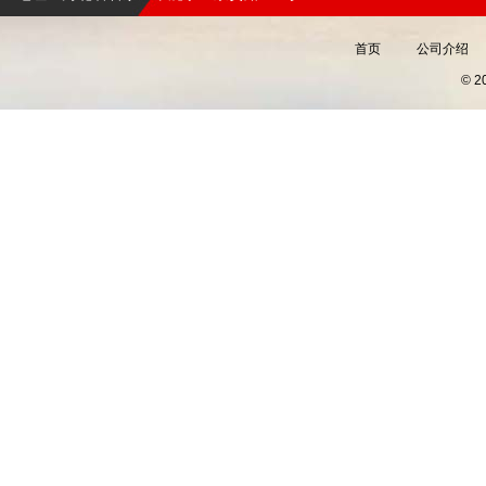
首页
公司介绍
© 