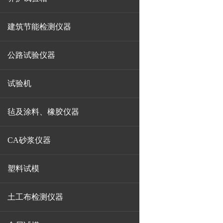
建筑节能检测仪器
公路试验仪器
试验机
毡及涂料、橡胶仪器
CA砂浆仪器
塑料试模
土工布检测仪器