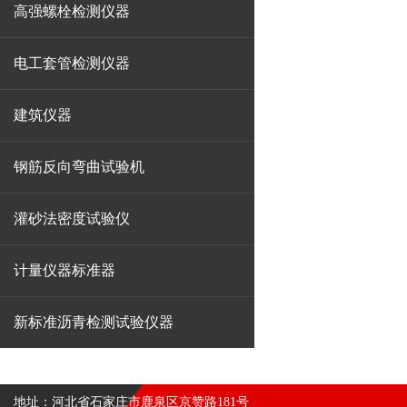
高强螺栓检测仪器
电工套管检测仪器
建筑仪器
钢筋反向弯曲试验机
灌砂法密度试验仪
计量仪器标准器
新标准沥青检测试验仪器
地址：河北省石家庄市鹿泉区京赞路181号