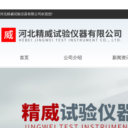
河北精威试验仪器有限公司欢迎您!
首页
公司介绍
新闻资