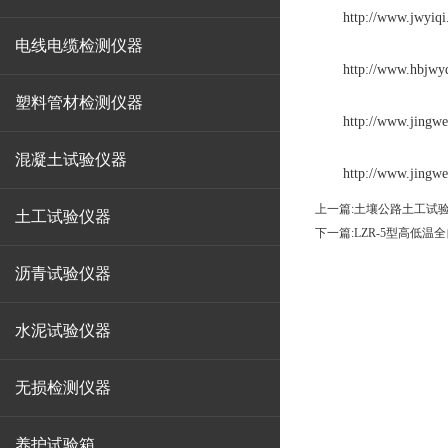
http://www.jwyiqi
电线电缆检测仪器
http://www.hbjwyq
塑料管材检测仪器
http://www.jingwei
混凝土试验仪器
http://www.jingwei
上一篇:
土壤公路土工试
土工试验仪器
下一篇:
LZR-5型高低温
沥青试验仪器
水泥试验仪器
无损检测仪器
养护试验箱