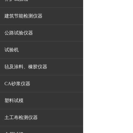
建筑节能检测仪器
公路试验仪器
试验机
毡及涂料、橡胶仪器
CA砂浆仪器
塑料试模
土工布检测仪器