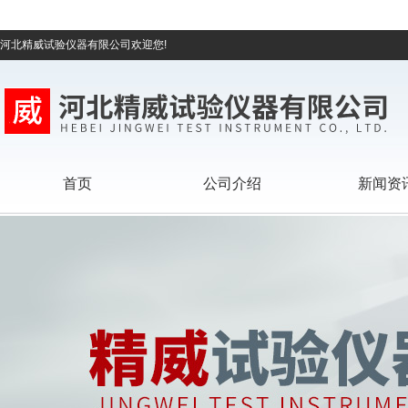
河北精威试验仪器有限公司欢迎您!
首页
公司介绍
新闻资