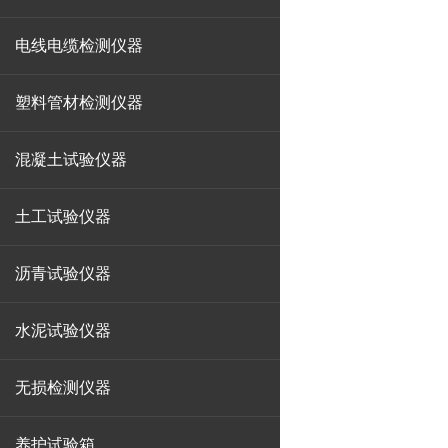
电线电缆检测仪器
塑料管材检测仪器
混凝土试验仪器
土工试验仪器
沥青试验仪器
水泥试验仪器
无损检测仪器
养护试验箱