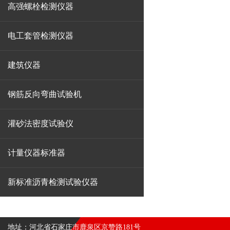
高强螺栓检测仪器
电工套管检测仪器
建筑仪器
钢筋反向弯曲试验机
灌砂法密度试验仪
计量仪器标准器
新标准沥青检测试验仪器
地址：河北省石家庄市鹿泉区京赞路181号