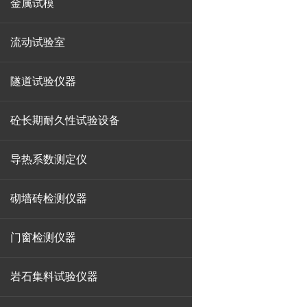
金属试模
流动试验室
隧道试验仪器
砼长期耐久性试验设备
导热系数测定仪
砌墙砖检测仪器
门窗检测仪器
岩石集料试验仪器