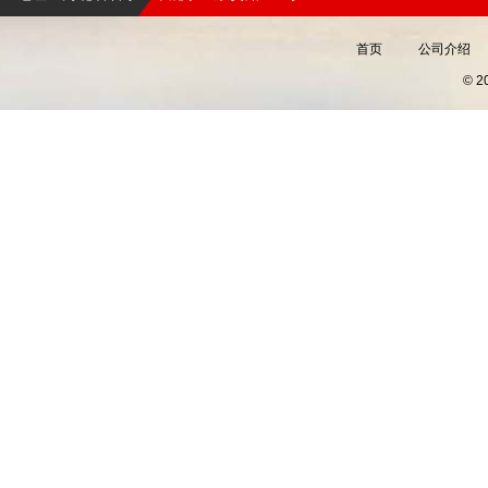
首页
公司介绍
© 