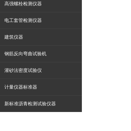
高强螺栓检测仪器
电工套管检测仪器
建筑仪器
钢筋反向弯曲试验机
灌砂法密度试验仪
计量仪器标准器
新标准沥青检测试验仪器
地址：河北省石家庄市鹿泉区京赞路181号