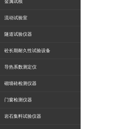
金属试模
流动试验室
隧道试验仪器
砼长期耐久性试验设备
导热系数测定仪
砌墙砖检测仪器
门窗检测仪器
岩石集料试验仪器