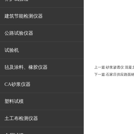
建筑节能检测仪器
公路试验仪器
试验机
毡及涂料、橡胶仪器
上一篇:
砂浆渗透仪 混凝
下一篇:
石家庄供应路面材
CA砂浆仪器
塑料试模
土工布检测仪器