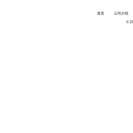
首页
公司介绍
© 