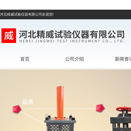
河北精威试验仪器有限公司欢迎您!
首页
公司介绍
新闻资