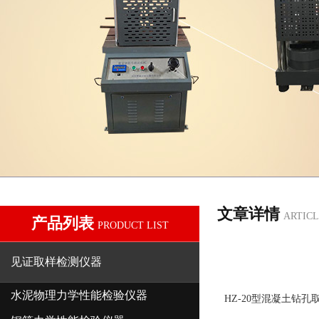
文章详情
ARTICL
产品列表
PRODUCT LIST
见证取样检测仪器
水泥物理力学性能检验仪器
HZ-20型混凝土钻孔