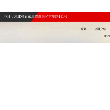
地址：河北省石家庄市鹿泉区京赞路181号
首页
公司介绍
© 