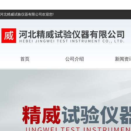
河北精威试验仪器有限公司欢迎您!
首页
公司介绍
新闻资