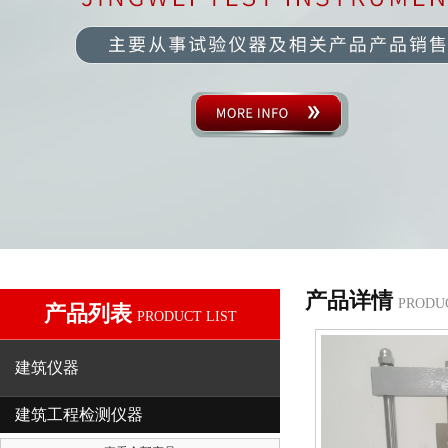
产品详情
PRODU
产品列表
PRODUCT LIST
建筑仪器
建筑工程检测仪器