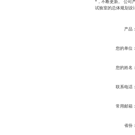
*，不断更新。 公
试验室的总体规划设
产品
您的单位
您的姓名
联系电话
常用邮箱
省份