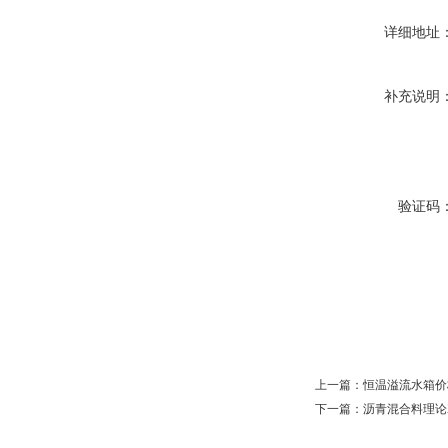
详细地址
补充说明
验证码
上一篇：
恒温溢流水箱价
下一篇：
沥青混合料理论