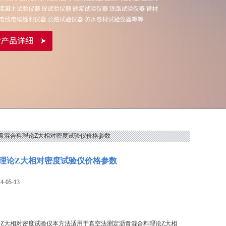
沥青混合料理论Z大相对密度试验仪价格参数
理论Z大相对密度试验仪价格参数
-05-13
Z大相对密度试验仪本方法适用于真空法测定沥青混合料理论Z大相