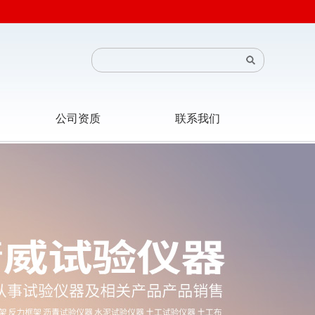
公司资质
联系我们