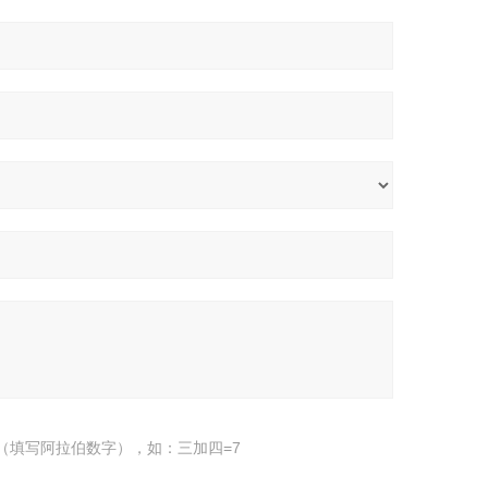
（填写阿拉伯数字），如：三加四=7