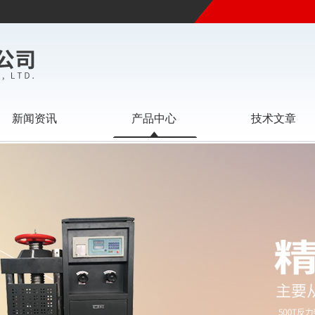
新闻资讯
产品中心
技术文章