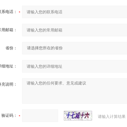
联系电话：
常用邮箱：
省份：
详细地址：
补充说明：
验证码：
请输入计算结果