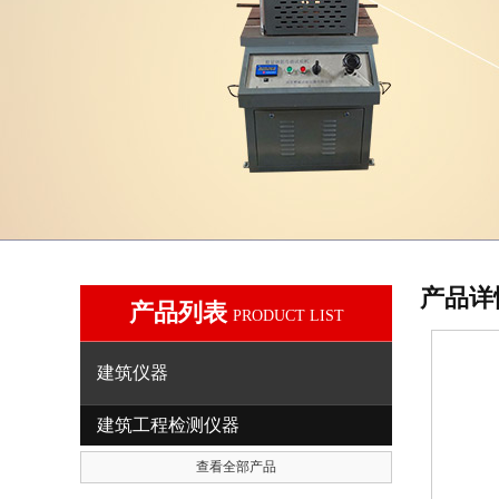
产品详
产品列表
PRODUCT LIST
建筑仪器
建筑工程检测仪器
查看全部产品