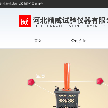
河北精威试验仪器有限公司欢迎您!
首页
公司介绍