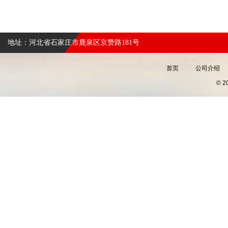
地址：河北省石家庄市鹿泉区京赞路181号
首页
公司介绍
© 