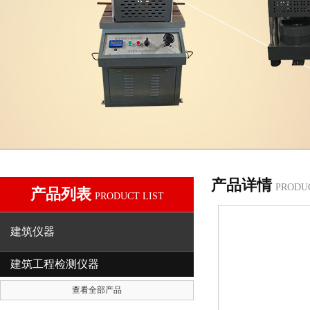
产品详情
PRODU
产品列表
PRODUCT LIST
建筑仪器
建筑工程检测仪器
查看全部产品