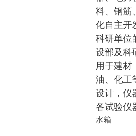
料、钢筋
化自主开
科研单位
设部及科
用于建材
油、化工
设计，仪
各试验仪
水箱