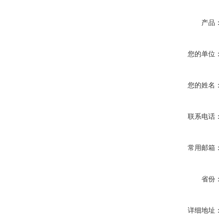
产品
您的单位
您的姓名
联系电话
常用邮箱
省份
详细地址