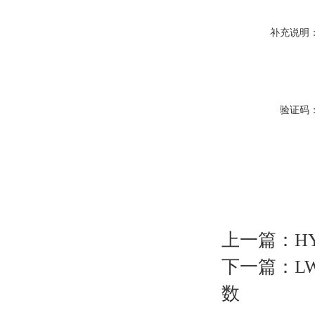
补充说明
验证码
上一篇：
H
下一篇：
L
数