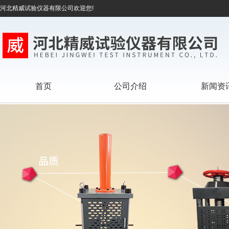
河北精威试验仪器有限公司欢迎您!
首页
公司介绍
新闻资