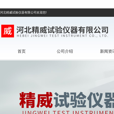
河北精威试验仪器有限公司欢迎您!
首页
公司介绍
新闻资