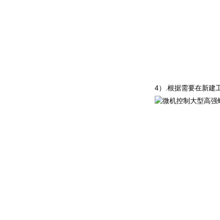
4
）
.
根据需要在新建