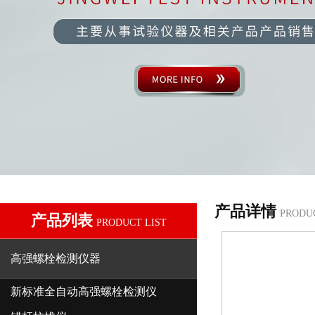
产品详情
PRODU
产品列表
PRODUCT LIST
高强螺栓检测仪器
新标准全自动高强螺栓检测仪