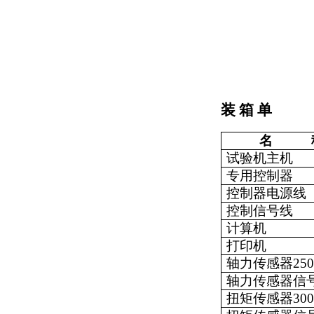
装
箱
单
名
试验机主机
专用控制器
控制器电源线
控制信号线
计算机
打印机
轴力传感器
25
轴力传感器信
扭矩传感器
30