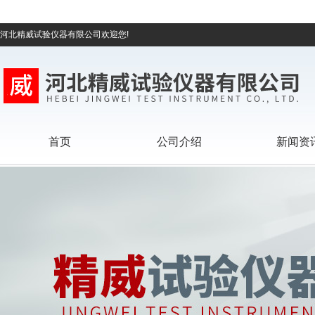
河北精威试验仪器有限公司欢迎您!
首页
公司介绍
新闻资