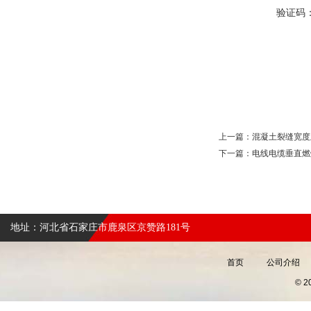
验证码
上一篇：
混凝土裂缝宽度
下一篇：
电线电缆垂直燃
地址：河北省石家庄市鹿泉区京赞路181号
首页
公司介绍
© 