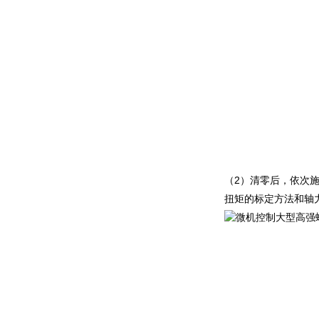
（
2
）清零后，依次
扭矩的标定方法和轴