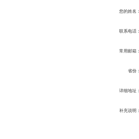
您的姓名
联系电话
常用邮箱
省份
详细地址
补充说明