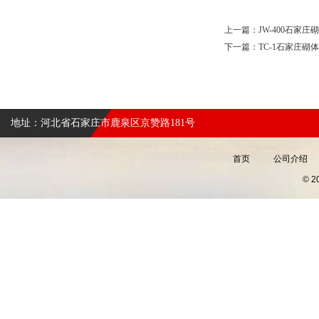
上一篇：
JW-400石家
下一篇：
TC-1石家庄砌
地址：河北省石家庄市鹿泉区京赞路181号
首页
公司介绍
© 