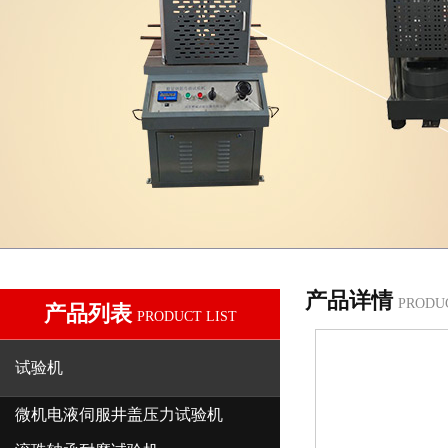
产品详情
PRODU
产品列表
PRODUCT LIST
试验机
微机电液伺服井盖压力试验机