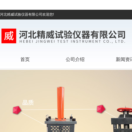
河北精威试验仪器有限公司欢迎您!
首页
公司介绍
新闻资