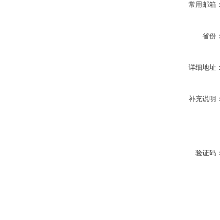
常用邮箱
省份
详细地址
补充说明
验证码