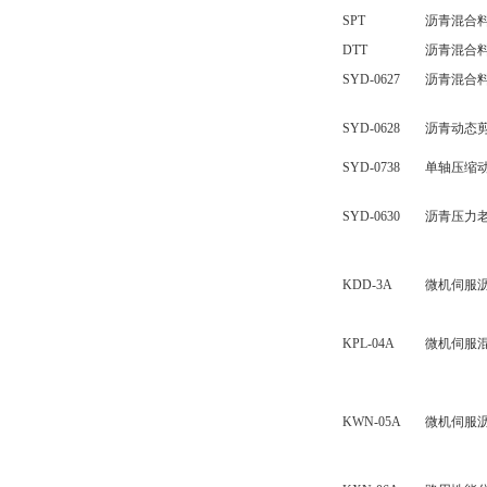
SPT
沥青混合
DTT
沥青混合
SYD-0627
沥青混合
SYD-0628
沥青动态
SYD-0738
单轴压缩
SYD-0630
沥青压力
KDD-3A
微机伺服
KPL-04A
微机伺服
KWN-05A
微机伺服