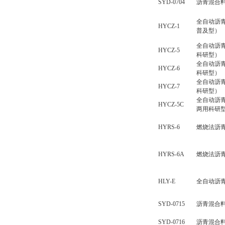
SYD-0704
沥青混合
全自动沥
HYCZ-1
普及型）
全自动沥
HYCZ-5
科研型）
全自动沥
HYCZ-6
科研型）
全自动沥
HYCZ-7
科研型）
全自动沥
HYCZ-5C
两用科研
HYRS-6
燃烧法沥
HYRS-6A
燃烧法沥
HLY-E
全自动沥
SYD-0715
沥青混合
SYD-0716
沥青混合