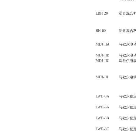
LBH-20
沥青混合
BH-60
沥青混合
MDJ-IIA
马歇尔电
MDJ-IIB
马歇尔电
MDJ-IIC
马歇尔电
MDJ-III
马歇尔电
LWD-3A
马歇尔稳
LWD-3A
马歇尔稳
LWD-3B
马歇尔稳
LWD-3C
马歇尔稳