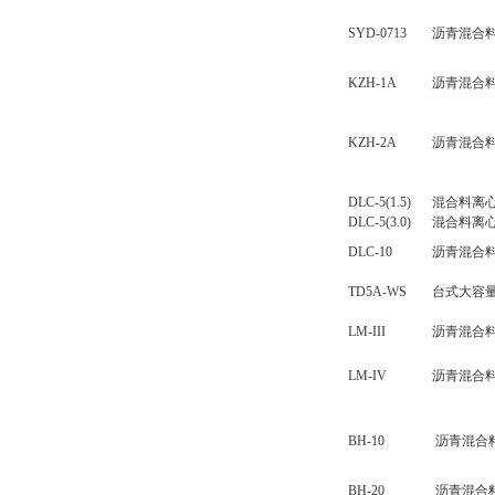
SYD-0713
沥青混合
KZH-1A
沥青混合
KZH-2A
沥青混合
DLC-5(1.5)
混合料离
DLC-5(3.0)
混合料离
DLC-10
沥青混合
TD5A-WS
台式大容
LM-III
沥青混合
LM-IV
沥青混合
BH-10
沥青混合
BH-20
沥青混合