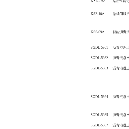
KXN-06A
路用性能
KSZ-10A
微机伺服
KSS-09A
智能沥青
SGDL-5361
沥青混泥
SGDL-5362
沥青混凝
SGDL-5363
沥青混凝
SGDL-5364
沥青混凝
SGDL-5365
沥青混凝
SGDL-5367
沥青混凝