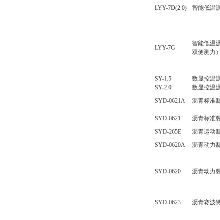
LYY-7D(2.0)
智能低温
智能低温
LYY-7G
双侧测力
SY-1.5
数显控温
SY-2.0
数显控温
SYD-0621A
沥青标准
SYD-0621
沥青标准
SYD-265E
沥青运动
SYD-0620A
沥青动力
SYD-0620
沥青动力
SYD-0623
沥青赛波