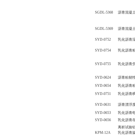
SGDL-5368
沥青混凝
SGDL-5369
沥青混凝
SYD-0752
乳化沥青
SYD-0754
乳化沥青
SYD-0755
乳化沥青
SYD-0624
沥青粘韧
SYD-0654
乳化沥青
SYD-0751
乳化沥青
SYD-0631
沥青漂浮
SYD-0653
乳化沥青
SYD-0656
乳化沥青
离析试验
KPM-12A
乳化沥青