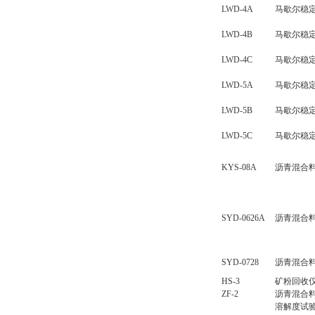
LWD-4A
马歇尔稳
LWD-4B
马歇尔稳
LWD-4C
马歇尔稳
LWD-5A
马歇尔稳定
LWD-5B
马歇尔稳
LWD-5C
马歇尔稳
KYS-08A
沥青混合
SYD-0626A
沥青混合
SYD-0728
沥青混合
HS-3
矿粉回收
ZF-2
沥青混合
溶解度试