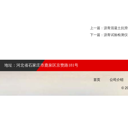
上一篇：
沥青混凝土抗滑
下一篇：
沥青试验检测仪
地址：河北省石家庄市鹿泉区京赞路181号
首页
公司介绍
© 