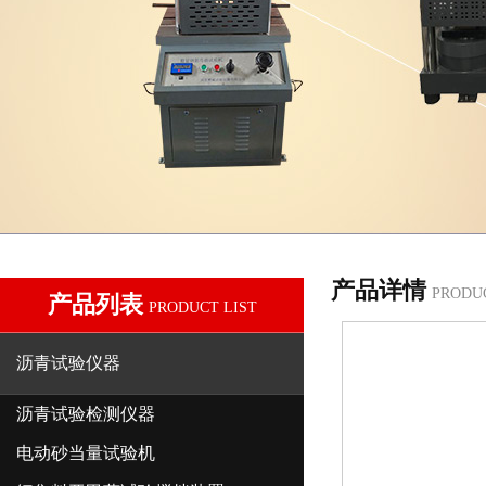
产品详情
PRODU
产品列表
PRODUCT LIST
沥青试验仪器
沥青试验检测仪器
电动砂当量试验机