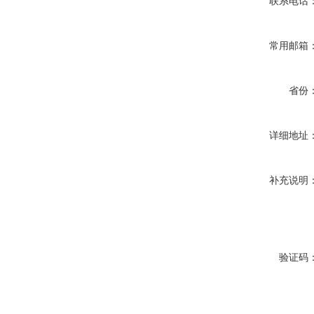
联系电话
常用邮箱
省份
详细地址
补充说明
验证码