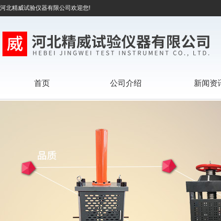
河北精威试验仪器有限公司欢迎您!
首页
公司介绍
新闻资