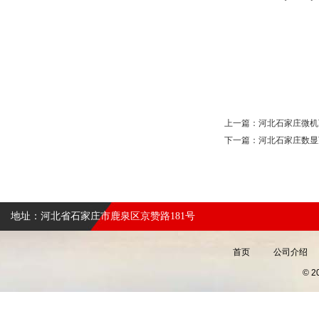
上一篇：
河北石家庄微机
下一篇：
河北石家庄数显
地址：河北省石家庄市鹿泉区京赞路181号
首页
公司介绍
© 