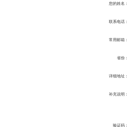
您的姓名
联系电话
常用邮箱
省份
详细地址
补充说明
验证码