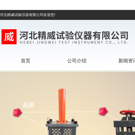
河北精威试验仪器有限公司欢迎您!
首页
公司介绍
新闻资