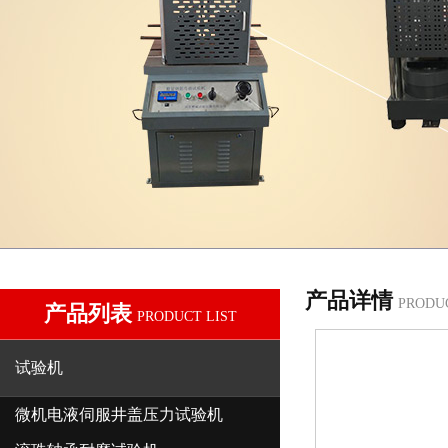
产品详情
PRODU
产品列表
PRODUCT LIST
试验机
微机电液伺服井盖压力试验机