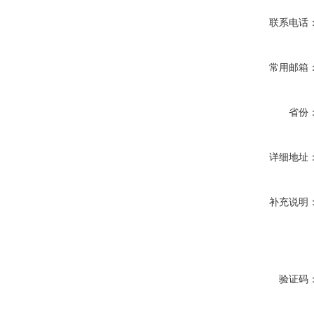
联系电话
常用邮箱
省份
详细地址
补充说明
验证码