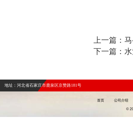
上一篇：
马
下一篇：
水
地址：河北省石家庄市鹿泉区京赞路181号
首页
公司介绍
© 