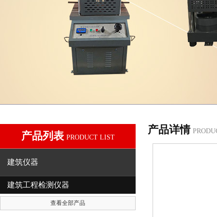
产品详情
PRODU
产品列表
PRODUCT LIST
建筑仪器
建筑工程检测仪器
查看全部产品