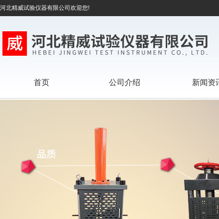
河北精威试验仪器有限公司欢迎您!
首页
公司介绍
新闻资