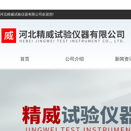
河北精威试验仪器有限公司欢迎您!
首页
公司介绍
新闻资