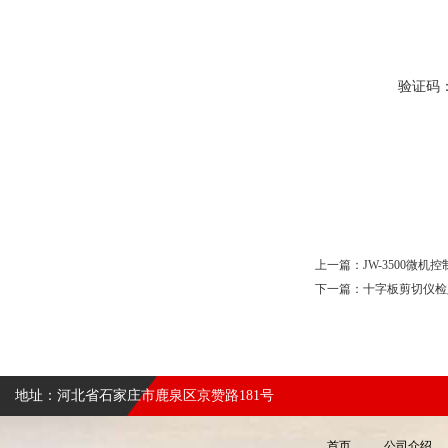
验证码
上一篇：
JW-3500微
下一篇：
十字板剪切仪检
地址：河北省石家庄市鹿泉区京赞路181号
首页
公司介绍