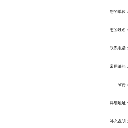
您的单位
您的姓名
联系电话
常用邮箱
省份
详细地址
补充说明