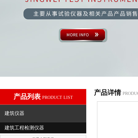
产品详情
PRODU
产品列表
PRODUCT LIST
建筑仪器
建筑工程检测仪器