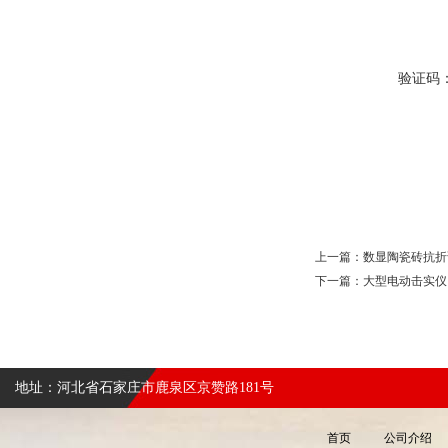
验证码
上一篇：
数显陶瓷砖抗折
下一篇：
大型电动击实仪
地址：河北省石家庄市鹿泉区京赞路181号
首页
公司介绍