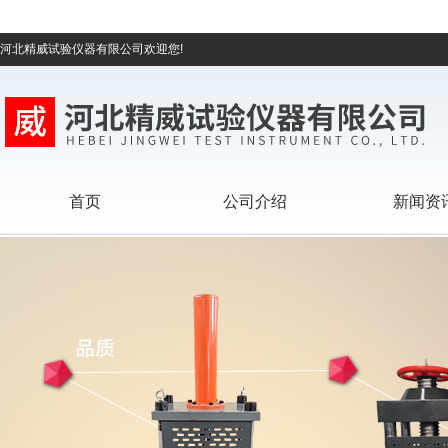
河北精威试验仪器有限公司欢迎您!
首页
公司介绍
新闻资