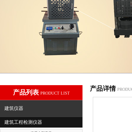
产品详情
PRODU
产品列表
PRODUCT LIST
建筑仪器
建筑工程检测仪器