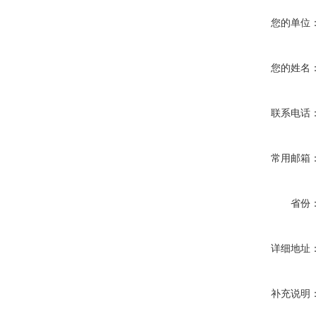
您的单位
您的姓名
联系电话
常用邮箱
省份
详细地址
补充说明