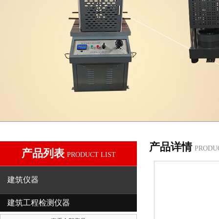
产品详情
PRODU
产品列表
PRODUCT LIST
建筑仪器
建筑工程检测仪器