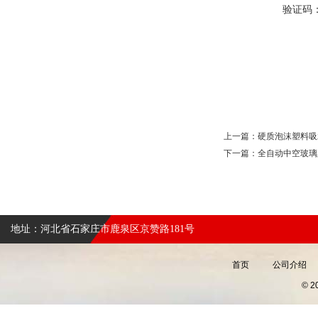
验证码
上一篇：
硬质泡沫塑料吸
下一篇：
全自动中空玻璃
地址：河北省石家庄市鹿泉区京赞路181号
首页
公司介绍
© 