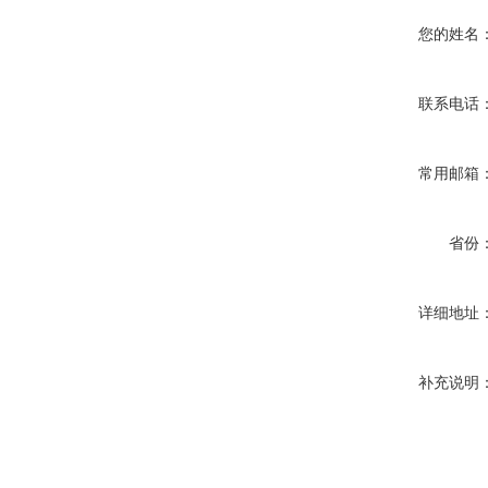
您的姓名
联系电话
常用邮箱
省份
详细地址
补充说明