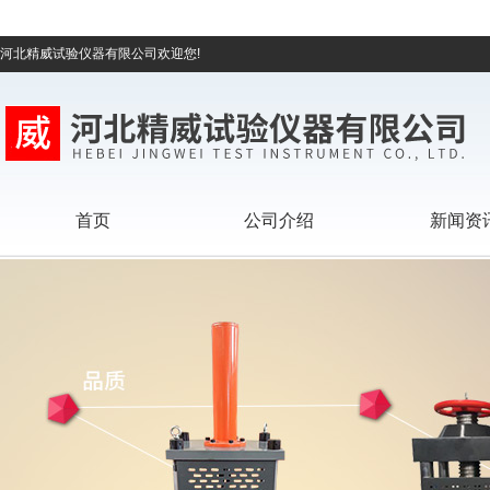
河北精威试验仪器有限公司欢迎您!
首页
公司介绍
新闻资