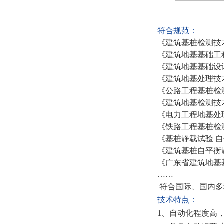
符合规范：
《建筑基桩检测技
《建筑地基基础工
《建筑地基基础设
《建筑地基处理技
《公路工程基桩检
《建筑地基检测技
《电力工程地基处
《铁路工程基桩检
《基桩静载试验
自
《建筑基桩自平衡
《广东省建筑地基
……
符合国际、国内多
技术特点：
1、自动化程度高