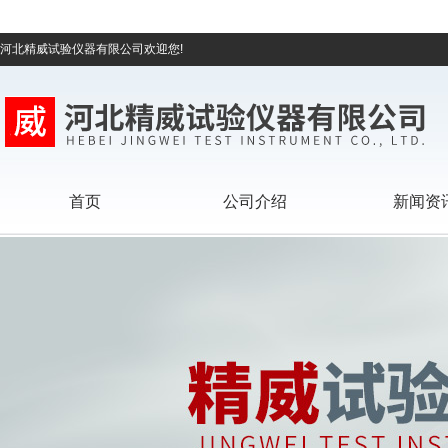
河北精威试验仪器有限公司欢迎您!
首页
公司介绍
新闻资