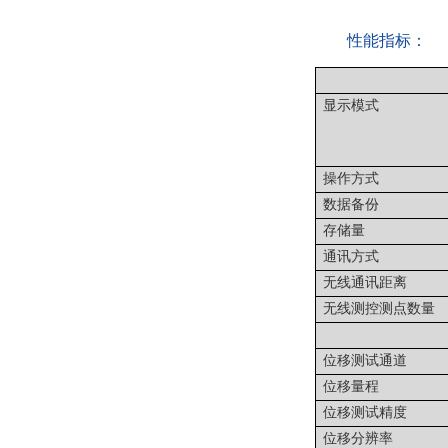
性能指标：
显示模式
操作方式
数据备份
存储量
通讯方式
无线通讯距离
无线测控测点数量
位移测试通道
位移量程
位移测试精度
位移分辨率