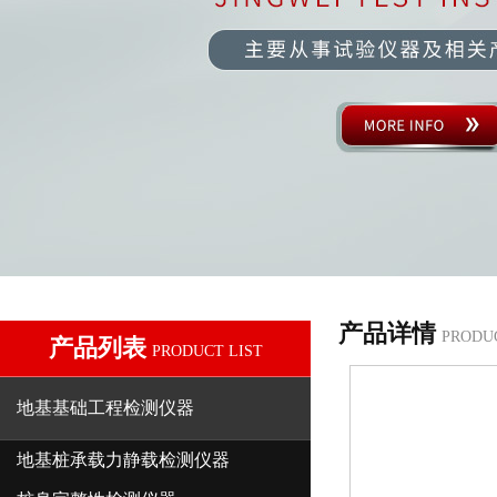
产品详情
PRODU
产品列表
PRODUCT LIST
地基基础工程检测仪器
地基桩承载力静载检测仪器