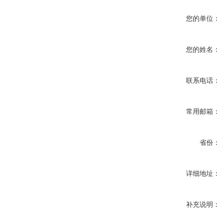
您的单位
您的姓名
联系电话
常用邮箱
省份
详细地址
补充说明