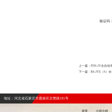
验证码
上一篇：
PDS-JY全自
下一篇：
RS-JYE（S
地址：河北省石家庄市鹿泉区京赞路181号
首页
公司介绍