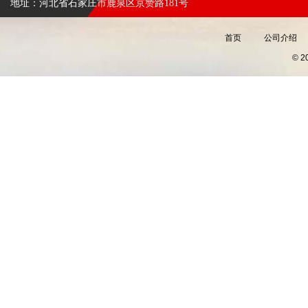
地址：河北省石家庄市鹿泉区京赞路181号
首页
公司介绍
© 