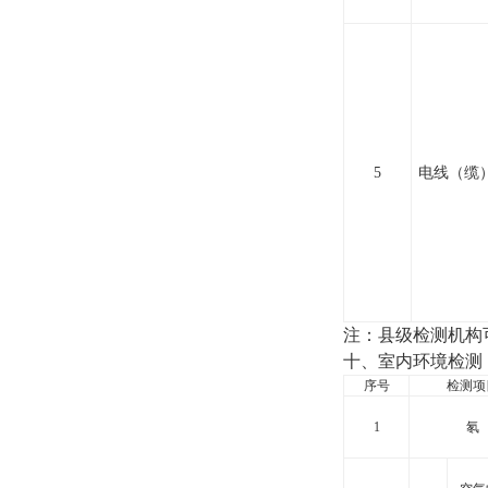
5
电线（缆
注：县级检测机构
十、室内环境检测
序号
检测项
1
氡