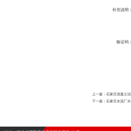
补充说明
验证码
上一篇：
石家庄混凝土试
下一篇：
石家庄水泥厂水