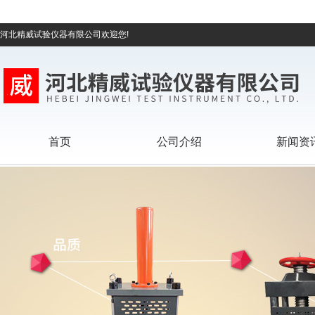
河北精威试验仪器有限公司欢迎您!
首页
公司介绍
新闻资