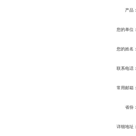
产品
您的单位
您的姓名
联系电话
常用邮箱
省份
详细地址