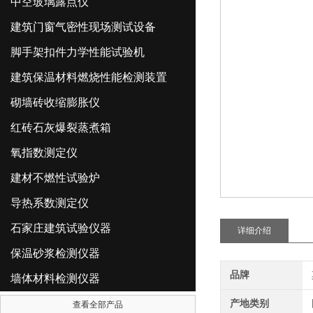
中空玻璃露点仪
建筑门窗气密性现场测试设备
脚手架扣件力学性能试验机
建筑保温材料燃烧性能检测装置
砌墙砖收缩膨胀仪
红砖石灰爆裂蒸煮箱
氧指数测定仪
建材不燃性试验炉
导热系数测定仪
石家庄建筑试验仪器
详细介绍
保温砂浆检测仪器
品牌
墙体材料检测仪器
产地类别
查看全部产品