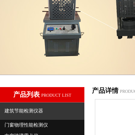
产品详情
PRODU
产品列表
PRODUCT LIST
建筑节能检测仪器
门窗物理性能检测仪