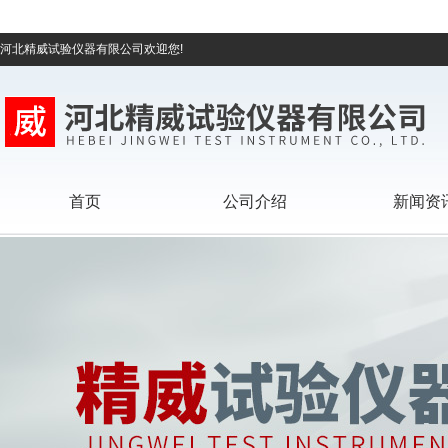
河北精威试验仪器有限公司欢迎您!
首页
公司介绍
新闻资