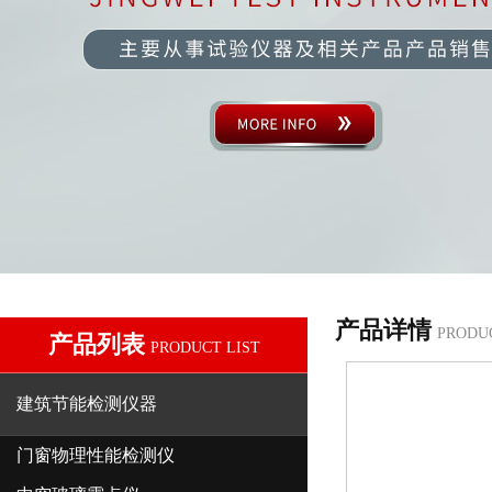
产品详情
PRODU
产品列表
PRODUCT LIST
建筑节能检测仪器
门窗物理性能检测仪