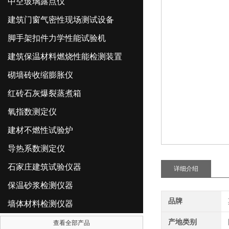
中空玻璃露点仪
建筑门窗气密性现场测试设备
脚手架扣件力学性能试验机
建筑保温材料燃烧性能检测装置
砌墙砖收缩膨胀仪
红砖石灰爆裂蒸煮箱
氧指数测定仪
建材不燃性试验炉
导热系数测定仪
石家庄建筑试验仪器
详细介绍
保温砂浆检测仪器
品牌
墙体材料检测仪器
产地类别
查看全部产品