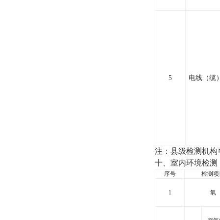
5
电线（缆
注：县级检测机构
十、室内环境检测
序号
检测项
1
氡