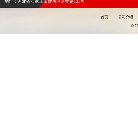
地址：河北省石家庄市鹿泉区京赞路181号
首页
公司介绍
© 