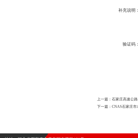
补充说明
验证码
上一篇：
石家庄高速公路
下一篇：
CNAS石家庄