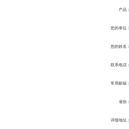
产品
您的单位
您的姓名
联系电话
常用邮箱
省份
详细地址