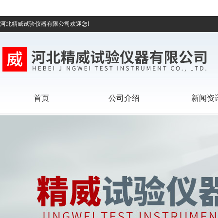
河北精威试验仪器有限公司欢迎您!
首页
公司介绍
新闻资