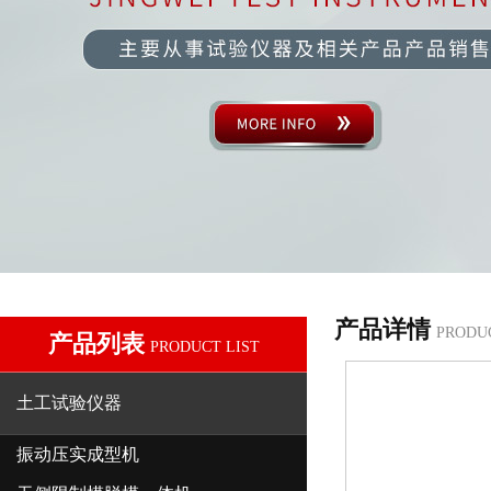
产品详情
PRODU
产品列表
PRODUCT LIST
土工试验仪器
振动压实成型机