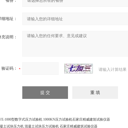
省份：
详细地址：
补充说明：
验证码：
请输入计算结果
YE-1000型数字式压力试验机 1000KN压力试验机石家庄精威建筑试验仪器
凝土试块压力机 混凝土试块压力试验机 石家庄精威建筑试验仪器