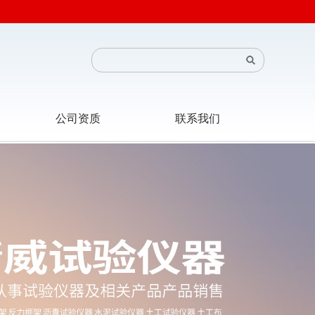
公司资质
联系我们