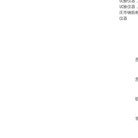
试验仪器
试验仪器
庄市钢筋
仪器