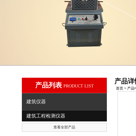
产品详
产品列表
PRODUCT LIST
首页
>
产品
建筑仪器
建筑工程检测仪器
查看全部产品