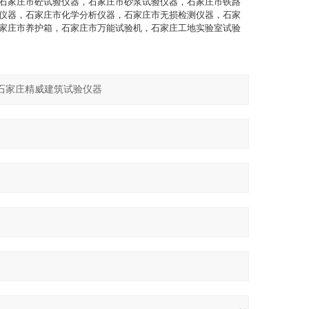
石家庄市砼试验仪器，石家庄市砂浆试验仪器，石家庄市铁路
仪器，石家庄市化学分析仪器，石家庄市无损检测仪器，石家
家庄市养护箱，石家庄市万能试验机，石家庄工地实验室试验