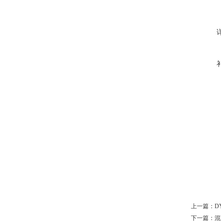
上一篇：
D
下一篇：
混