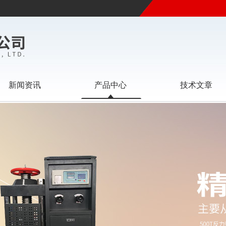
新闻资讯
产品中心
技术文章