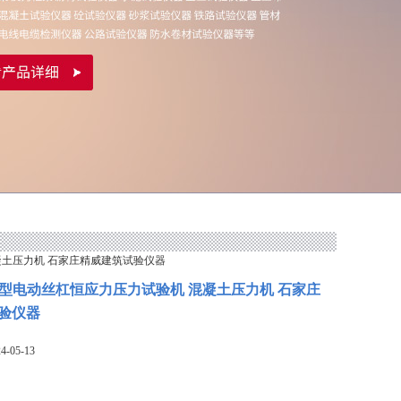
混凝土压力机 石家庄精威建筑试验仪器
00S型电动丝杠恒应力压力试验机 混凝土压力机 石家庄
验仪器
-05-13