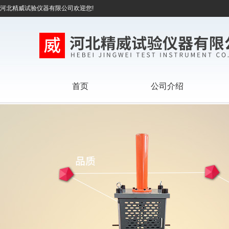
河北精威试验仪器有限公司欢迎您!
首页
公司介绍