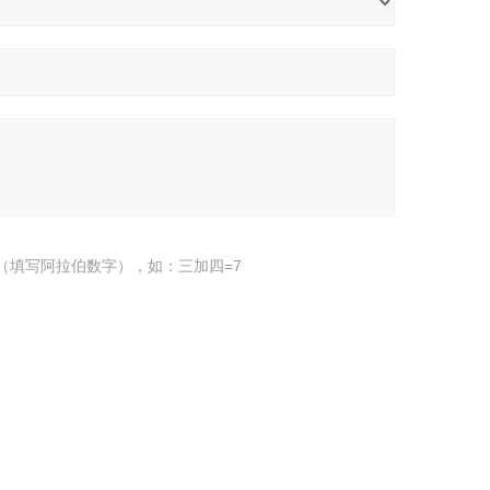
（填写阿拉伯数字），如：三加四=7