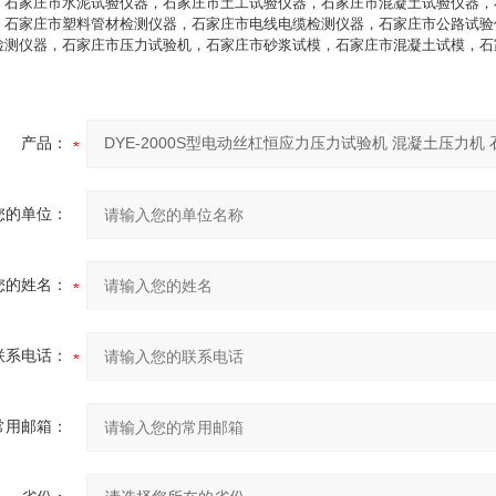
，石家庄市水泥试验仪器，石家庄市土工试验仪器，石家庄市混凝土试验仪器，
，石家庄市塑料管材检测仪器，石家庄市电线电缆检测仪器，石家庄市公路试验
检测仪器，石家庄市压力试验机，石家庄市砂浆试模，石家庄市混凝土试模，石
产品：
您的单位：
您的姓名：
联系电话：
常用邮箱：