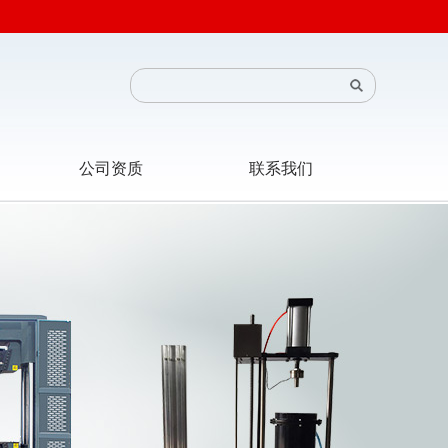
公司资质
联系我们