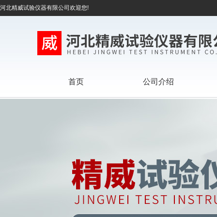
河北精威试验仪器有限公司欢迎您!
首页
公司介绍