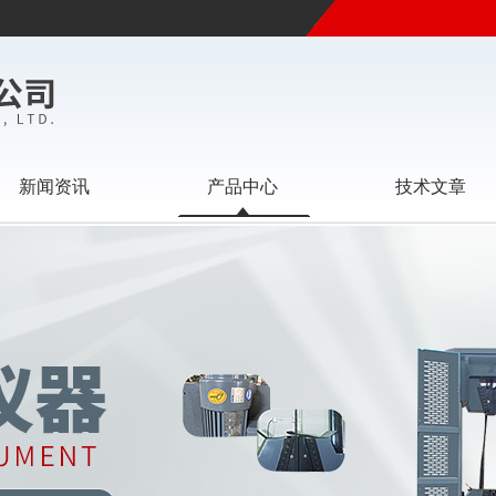
新闻资讯
产品中心
技术文章