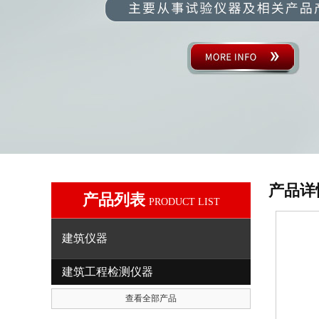
产品详
产品列表
PRODUCT LIST
建筑仪器
建筑工程检测仪器
查看全部产品