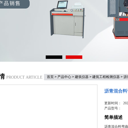
情
首页
>
产品中心
>
建筑仪器
>
建筑工程检测仪器
> 
PRODUCT ARTICLE
沥青混合料
更新时间： 2024
产品型号：
简单描述
沥青混合料弯曲