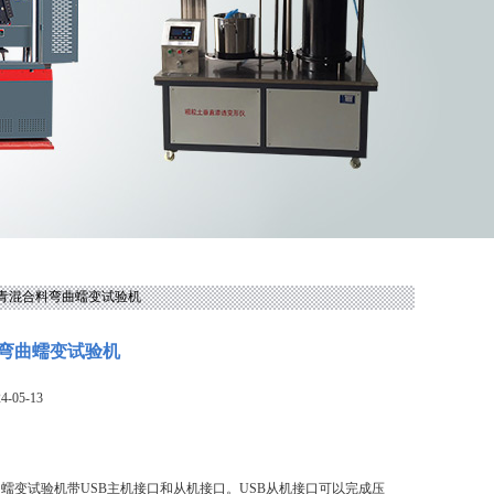
沥青混合料弯曲蠕变试验机
弯曲蠕变试验机
-05-13
蠕变试验机带USB主机接口和从机接口。USB从机接口可以完成压