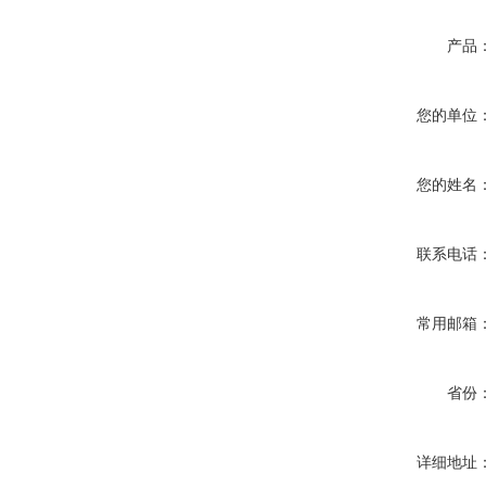
产品
您的单位
您的姓名
联系电话
常用邮箱
省份
详细地址