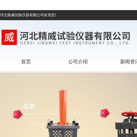
河北精威试验仪器有限公司欢迎您!
首页
公司介绍
新闻资