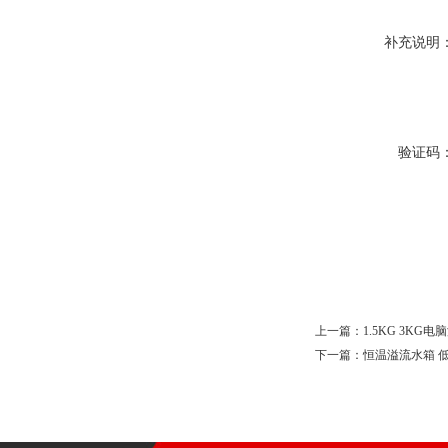
补充说明
验证码
上一篇：
1.5KG 3K
下一篇：
恒温溢流水箱 