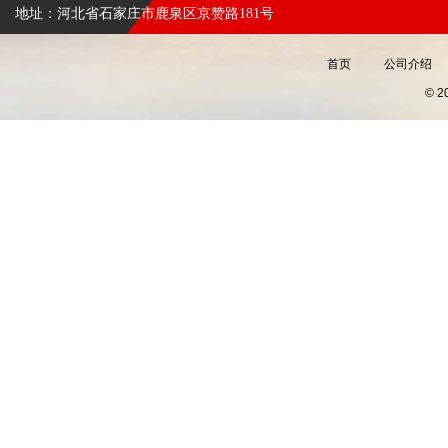
地址：河北省石家庄市鹿泉区京赞路181号
首页
公司介绍
© 