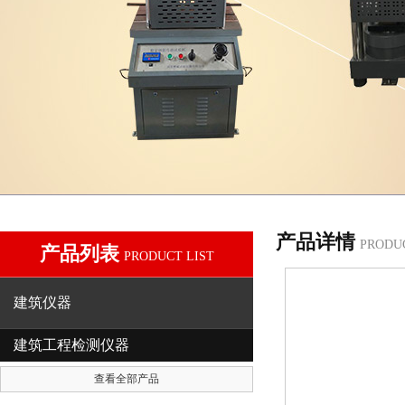
产品详情
PRODU
产品列表
PRODUCT LIST
建筑仪器
建筑工程检测仪器
查看全部产品