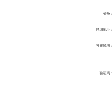
省份
详细地址
补充说明
验证码