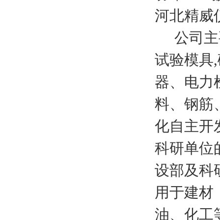
河北
精威
公司主
试验模具
器、电力
料、钢筋
化自主开
科研单位
设部及科
用于建材
油、化工