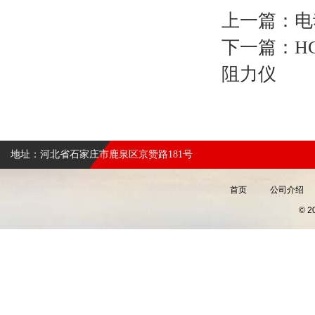
上一篇：
电
下一篇：
H
阻力仪
地址：河北省石家庄市鹿泉区京赞路181号
首页
公司介绍
© 