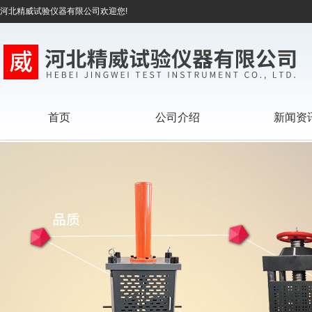
河北精威试验仪器有限公司欢迎您!
首页
公司介绍
新闻资