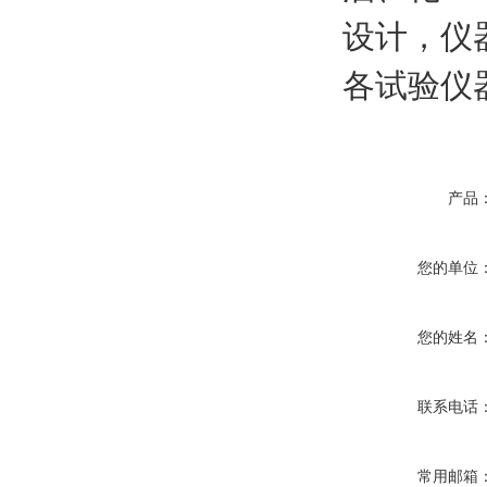
设计，仪
各试验仪
产品
您的单位
您的姓名
联系电话
常用邮箱