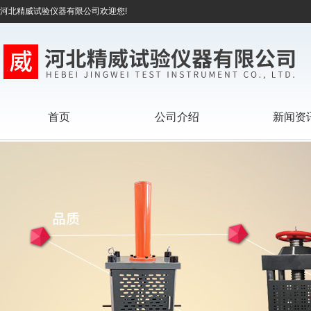
河北精威试验仪器有限公司欢迎您!
首页
公司介绍
新闻资