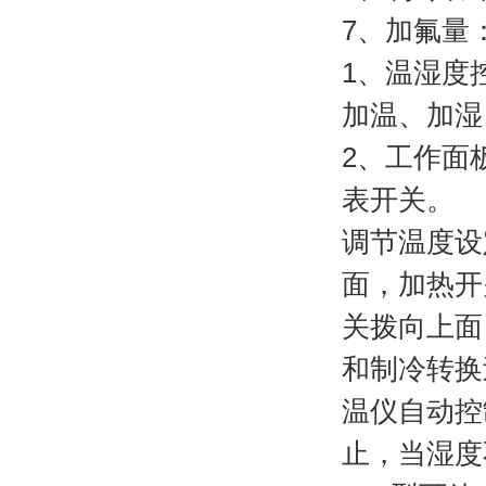
7
、加氟量
1
、温湿度
加温、加湿
2
、工作面
表开关。
调节温度设
面，加热开
关拨向上面
和制冷转换
温仪自动控
止，当湿度