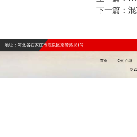
下一篇：
混
地址：河北省石家庄市鹿泉区京赞路181号
首页
公司介绍
© 