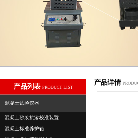
产品详情
PRODU
产品列表
PRODUCT LIST
混凝土试验仪器
混凝土砂浆抗渗校准装置
混凝土标准养护箱