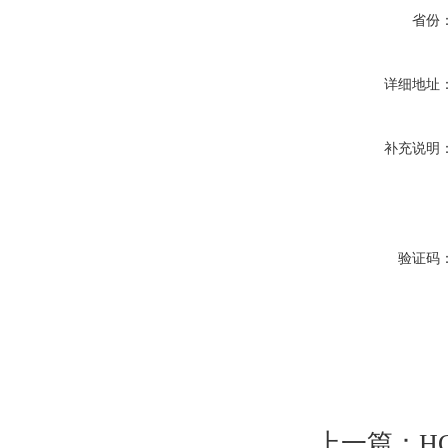
省份
详细地址
补充说明
验证码
上一篇：
H