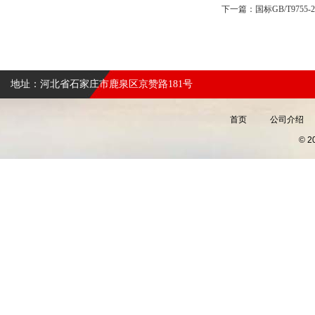
下一篇：
国标GB/T975
地址：河北省石家庄市鹿泉区京赞路181号
首页
公司介绍
© 