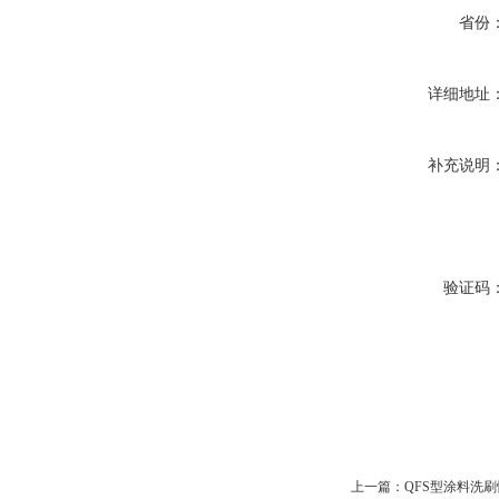
省份
详细地址
补充说明
验证码
上一篇：
QFS型涂料洗