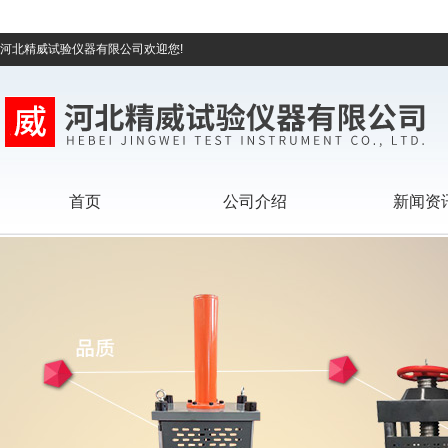
河北精威试验仪器有限公司欢迎您!
首页
公司介绍
新闻资