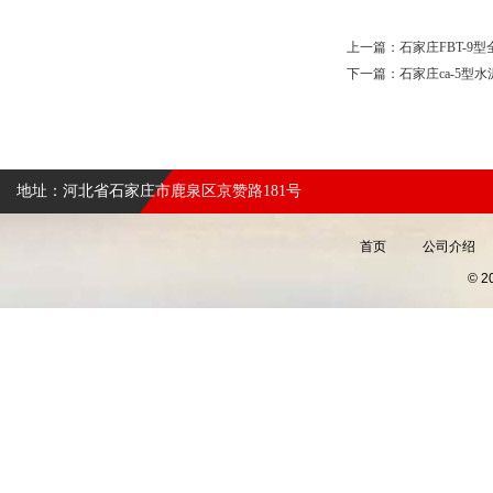
上一篇：
石家庄FBT-9
下一篇：
石家庄ca-5型
地址：河北省石家庄市鹿泉区京赞路181号
首页
公司介绍
© 