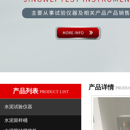
产品详情
PRODU
产品列表
PRODUCT LIST
水泥试验仪器
水泥留样桶