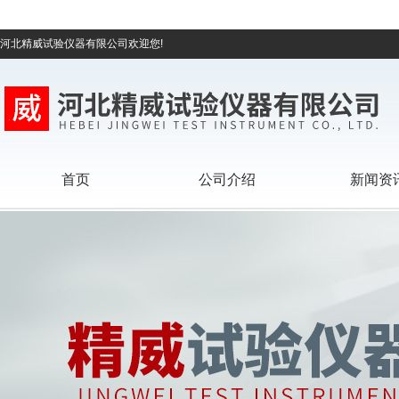
河北精威试验仪器有限公司欢迎您!
首页
公司介绍
新闻资