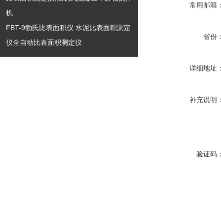
常用邮箱
机
FBT-9勃氏比表面积仪 水泥比表面积测定
省份
仪全自动比表面积测定仪
详细地址
补充说明
验证码