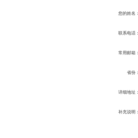
您的姓名
联系电话
常用邮箱
省份
详细地址
补充说明