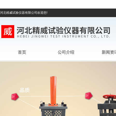
河北精威试验仪器有限公司欢迎您!
首页
公司介绍
新闻资