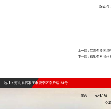
验证码
上一篇：
江西省 赣 南
下一篇：
福建省 闽 福
地址：河北省石家庄市鹿泉区京赞路181号
首页
公司介绍
© 