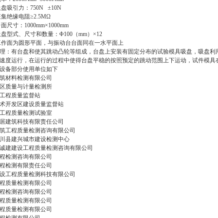
吸盘吸引力：750N ±10N
征集绝缘电阻≥2.5MΩ
面尺寸：1000mm×1000mm
吸盘型式、尺寸和数量：Φ100（mm）×12
的工作面为圆形平面，与振动台台面同在一水平面上
理：有台盘和使其跳动凸轮等组成，台盘上安装有固定分布的试验模具吸盘，吸盘利
速度运行，在运行的过程中使得台盘平稳的按照预定的跳动范围上下运动，试件模具
设备部分使用单位如下
筑材料检测有限公司
区质量与计量检测所
工程质量监督站
术开发区建设质量监督站
工程质量检测试验室
居建筑科技有限责任公司
筑工程质量检测咨询有限公司
川县建兴城市建设检测中心
诚建建设工程质量检测咨询有限公司
程检测咨询有限公司
程检测有限责任公司
设工程质量检测科技有限公司
程质量检测有限公司
程检测咨询有限公司
程质量检测有限公司
程质量检测有限公司