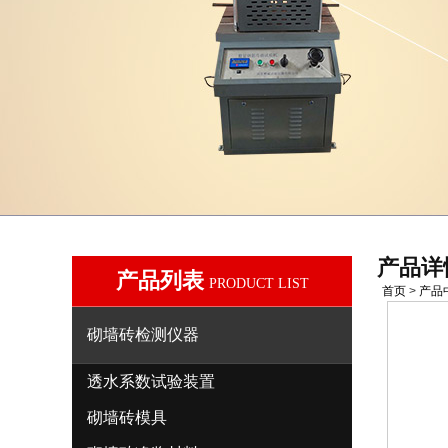
产品详
产品列表
PRODUCT LIST
首页
>
产品
砌墙砖检测仪器
透水系数试验装置
砌墙砖模具