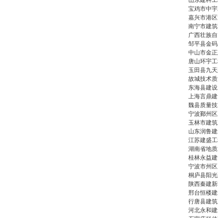
山东建科工
宝鸡市中宇
嘉兴市港区
南宁市建筑
广西壮族自
邹平县金码
中山市金正
唐山环宇工
玉田县九天
故城技术质
东海县建设
上海言鼎建
魏县质量技
宁波鄞州区
玉林市建筑
山东润鲁建
江苏建盛工
湖南省地质
桂林永益建
宁波市州区
桐庐县阳光
陕西秦建新
邢台恒楼建
行唐县建筑
河北永和建