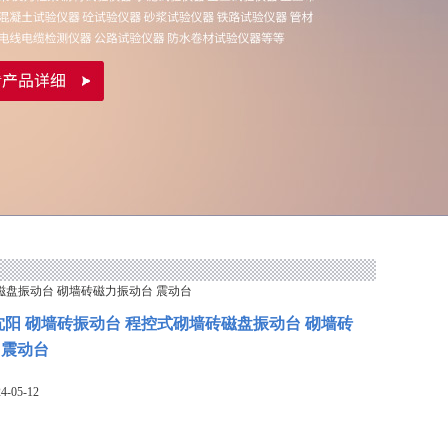
砖磁盘振动台 砌墙砖磁力振动台 震动台
 沈阳 砌墙砖振动台 程控式砌墙砖磁盘振动台 砌墙砖
 震动台
-05-12