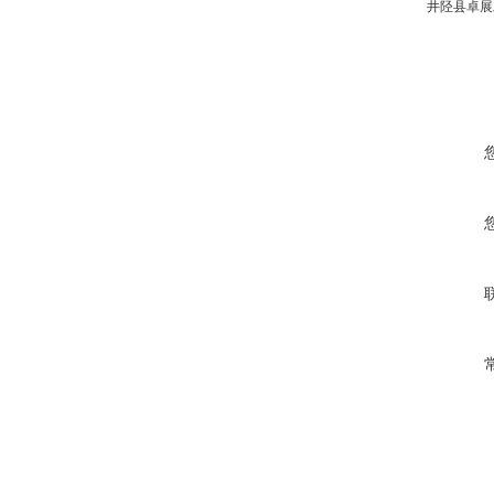
井陉县卓展