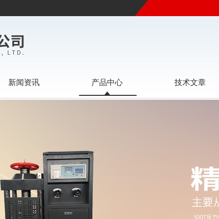
新闻资讯
产品中心
技术文章