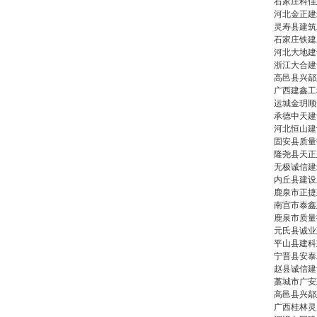
石家庄科佳
河北金正建
灵寿县建筑
石家庄铁建
河北大地建
浙江大合建
高邑县兴鄗
广西建鑫工
运城金玥顺
承德中天建
河北恒山建
固安县质量
隆尧县天正
无极诚信建
内丘县建设
鹿泉市正捷
南宫市泰鑫
鹿泉市质量
元氏县诚业
平山县建科
宁晋县安泰
赵县诚信建
藁城市广安
高邑县兴鄗
广西桂林灵