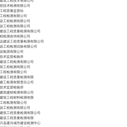
建筑工程技术有限公司
筑技术检测有限公司
工程质量监督站
工程检测有限公司
设工程检测有限公司
设工程检测有限公司
建设工程质量检测有限公司
程检测咨询有限公司
达建设工程质量检测有限公司
设工程检测试验有限公司
设集团有限公司
技术监督检验所
建设工程检测有限公司
筑工程检测有限公司
工程检测有限公司
建设工程质量检测有限
建工检测有限责任公司
技术监督检验所
建筑建材检测有限公司
建筑工程材料检测有限
工程检测有限公司
设工程检测有限公司
建筑工程质量检测有限公司
建设工程质量检测有限
川县建兴城市建设检测中心