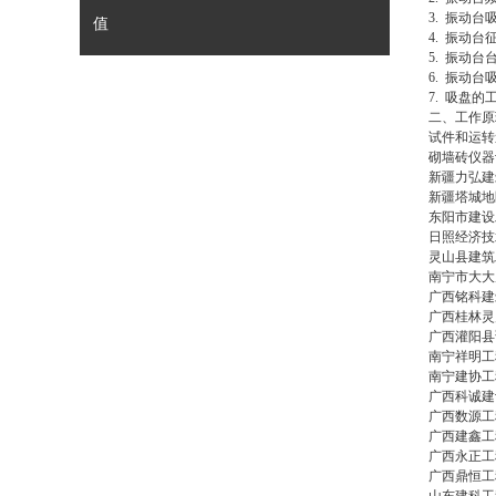
3. 振动台
值
4. 振动台
5. 振动台台
6. 振动台
7. 吸盘
二、
工作原
试件和运转
砌墙砖仪器
新疆力弘建
新疆塔城地
东阳市建设
日照经济技
灵山县建筑
南宁市大大
广西铭科建
广西桂林灵
广西灌阳县
南宁祥明工
南宁建协工
广西科诚建
广西数源工
广西建鑫工
广西永正工
广西鼎恒工