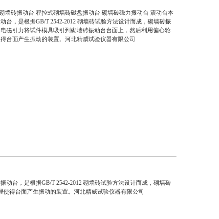
阳 砌墙砖振动台 程控式砌墙砖磁盘振动台 砌墙砖磁力振动台 震动台本
台，是根据GB/T 2542-2012 砌墙砖试验方法设计而成，砌墙砖振
用电磁引力将试件模具吸引到砌墙砖振动台台面上，然后利用偏心轮
使得台面产生振动的装置。河北精威试验仪器有限公司
动台，是根据GB/T 2542-2012 砌墙砖试验方法设计而成，砌墙砖
理使得台面产生振动的装置。河北精威试验仪器有限公司
：