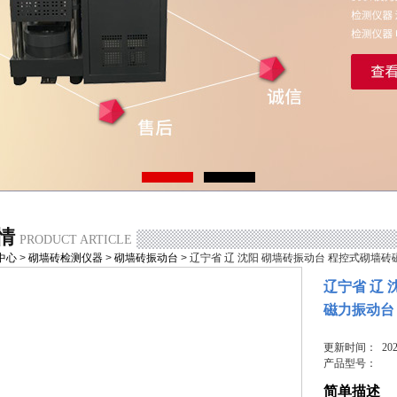
情
PRODUCT ARTICLE
中心
>
砌墙砖检测仪器
>
砌墙砖振动台
> 辽宁省 辽 沈阳 砌墙砖振动台 程控式砌墙
辽宁省 辽
磁力振动台
更新时间： 2024
产品型号：
简单描述