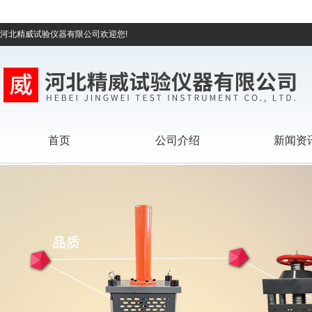
河北精威试验仪器有限公司欢迎您!
首页
公司介绍
新闻资