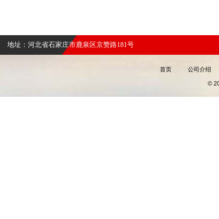
地址：河北省石家庄市鹿泉区京赞路181号
首页
公司介绍
© 