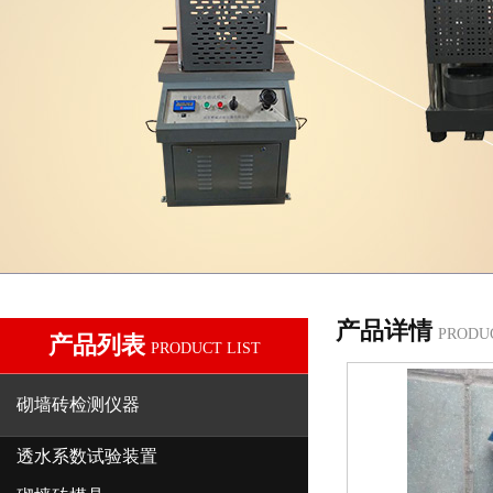
产品详情
PRODU
产品列表
PRODUCT LIST
砌墙砖检测仪器
透水系数试验装置