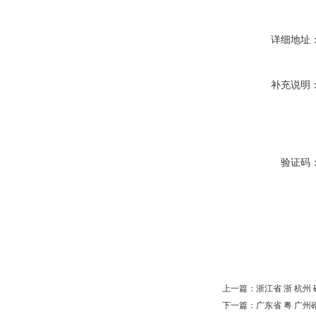
详细地址
补充说明
验证码
上一篇：
浙江省 浙 杭州
下一篇：
广东省 粤 广